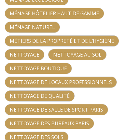
MÉNAGE HÔTELIER HAUT DE GAMME
MÉNAGE NATUREL
MÉTIERS DE LA PROPRETÉ ET DE L’HYGIÈNE
NETTOYAGE
NETTOYAGE AU SOL
NETTOYAGE BOUTIQUE
NETTOYAGE DE LOCAUX PROFESSIONNELS
NETTOYAGE DE QUALITÉ
NETTOYAGE DE SALLE DE SPORT PARIS
NETTOYAGE DES BUREAUX PARIS
NETTOYAGE DES SOLS