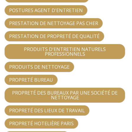
POSTURES AGENT D'ENTRETIEN
PRESTATION DE NETTOYAGE PAS CHER
PRESTATION DE PROPRETÉ DE QUALITÉ
PRODUITS D'ENTRETIEN NATURELS
PROFESSIONNELS
PRODUITS DE NETTOYAGE
PROPRETÉ BUREAU
PROPRETÉ DES BUREAUX PAR UNE SOCIÉTÉ DE
NETTOYAGE
PROPRETÉ DES LIEUX DE TRAVAIL
PROPRETÉ HOTELIÈRE PARIS