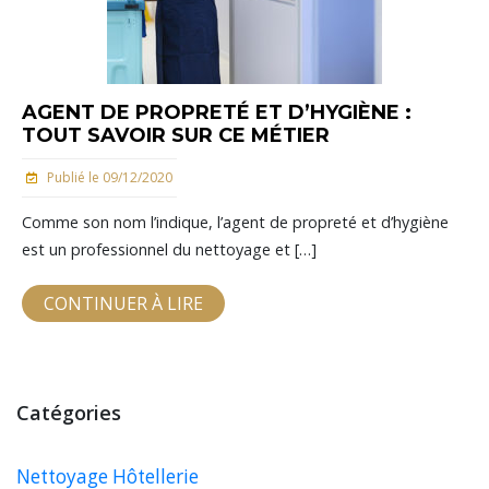
AGENT DE PROPRETÉ ET D’HYGIÈNE :
TOUT SAVOIR SUR CE MÉTIER
Publié le 09/12/2020
Comme son nom l’indique, l’agent de propreté et d’hygiène
est un professionnel du nettoyage et […]
CONTINUER À LIRE
Catégories
Nettoyage Hôtellerie