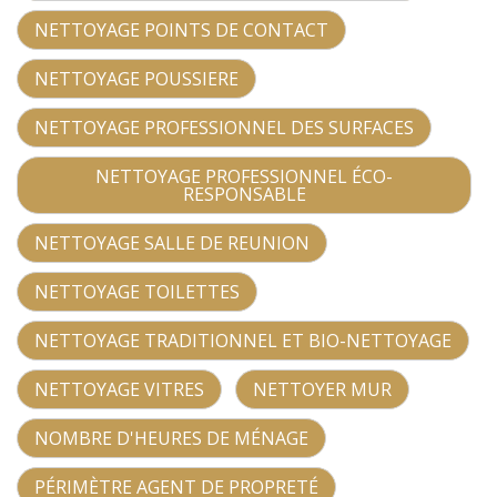
NETTOYAGE POINTS DE CONTACT
NETTOYAGE POUSSIERE
NETTOYAGE PROFESSIONNEL DES SURFACES
NETTOYAGE PROFESSIONNEL ÉCO-
RESPONSABLE
NETTOYAGE SALLE DE REUNION
NETTOYAGE TOILETTES
NETTOYAGE TRADITIONNEL ET BIO-NETTOYAGE
NETTOYAGE VITRES
NETTOYER MUR
NOMBRE D'HEURES DE MÉNAGE
PÉRIMÈTRE AGENT DE PROPRETÉ