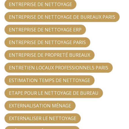
ENTREPRISE DE NETTOYAGE
ENTREPRISE DE NETTOYAGE DE BUREAUX PARIS
ENTREPRISE DE NETTOYAGE ERP
ENTREPRISE DE NETTOYAGE PARIS
ENTREPRISE DE PROPRETÉ BUREAUX
ENTRETIEN LOCAUX PROFESSIONNELS PARIS
ESTIMATION TEMPS DE NETTOYAGE
ETAPE POUR LE NETTOYAGE DE BUREAU
EXTERNALISATION MÉNAGE
EXTERNALISER LE NETTOYAGE