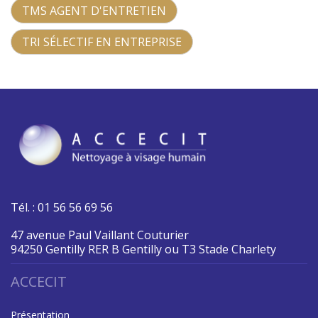
TMS AGENT D'ENTRETIEN
TRI SÉLECTIF EN ENTREPRISE
Tél. : 01 56 56 69 56
47 avenue Paul Vaillant Couturier
94250 Gentilly RER B Gentilly ou T3 Stade Charlety
ACCECIT
Présentation