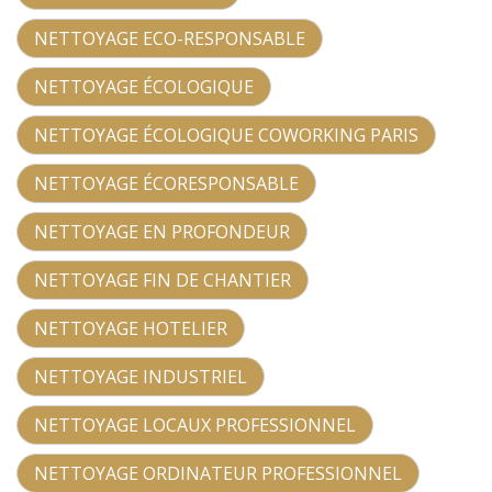
NETTOYAGE ECO-RESPONSABLE
NETTOYAGE ÉCOLOGIQUE
NETTOYAGE ÉCOLOGIQUE COWORKING PARIS
NETTOYAGE ÉCORESPONSABLE
NETTOYAGE EN PROFONDEUR
NETTOYAGE FIN DE CHANTIER
NETTOYAGE HOTELIER
NETTOYAGE INDUSTRIEL
NETTOYAGE LOCAUX PROFESSIONNEL
NETTOYAGE ORDINATEUR PROFESSIONNEL