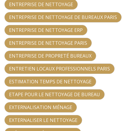
ENTREPRISE DE NETTOYAGE
ENTREPRISE DE NETTOYAGE DE BUREAUX PARIS
ENTREPRISE DE NETTOYAGE ERP
ENTREPRISE DE NETTOYAGE PARIS
ENTREPRISE DE PROPRETÉ BUREAUX
ENTRETIEN LOCAUX PROFESSIONNELS PARIS
ESTIMATION TEMPS DE NETTOYAGE
ETAPE POUR LE NETTOYAGE DE BUREAU
EXTERNALISATION MÉNAGE
EXTERNALISER LE NETTOYAGE