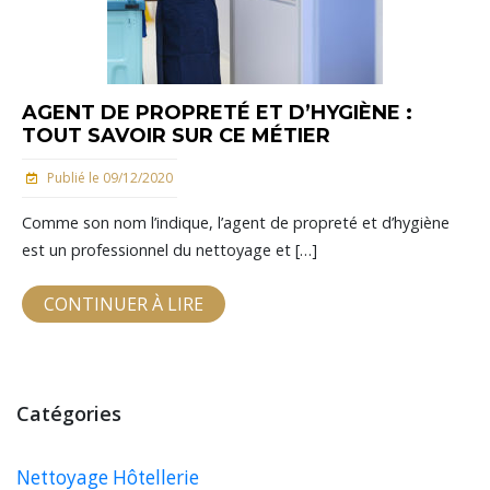
AGENT DE PROPRETÉ ET D’HYGIÈNE :
TOUT SAVOIR SUR CE MÉTIER
Publié le 09/12/2020
Comme son nom l’indique, l’agent de propreté et d’hygiène
est un professionnel du nettoyage et […]
CONTINUER À LIRE
Catégories
Nettoyage Hôtellerie