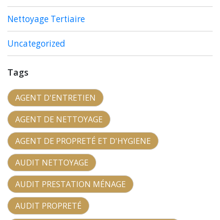
Nettoyage Tertiaire
Uncategorized
Tags
AGENT D'ENTRETIEN
AGENT DE NETTOYAGE
AGENT DE PROPRETÉ ET D'HYGIENE
AUDIT NETTOYAGE
AUDIT PRESTATION MÉNAGE
AUDIT PROPRETÉ