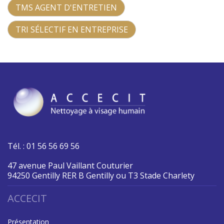
TMS AGENT D'ENTRETIEN
TRI SÉLECTIF EN ENTREPRISE
Tél. : 01 56 56 69 56
47 avenue Paul Vaillant Couturier
94250 Gentilly RER B Gentilly ou T3 Stade Charlety
ACCECIT
Présentation