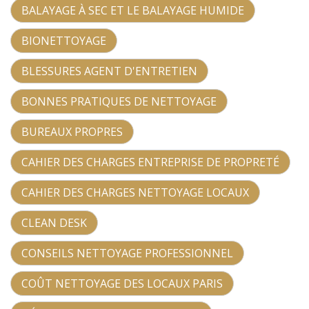
BALAYAGE À SEC ET LE BALAYAGE HUMIDE
BIONETTOYAGE
BLESSURES AGENT D'ENTRETIEN
BONNES PRATIQUES DE NETTOYAGE
BUREAUX PROPRES
CAHIER DES CHARGES ENTREPRISE DE PROPRETÉ
CAHIER DES CHARGES NETTOYAGE LOCAUX
CLEAN DESK
CONSEILS NETTOYAGE PROFESSIONNEL
COÛT NETTOYAGE DES LOCAUX PARIS