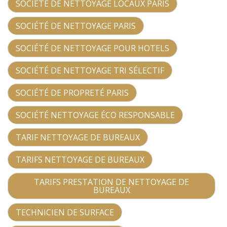
SOCIÉTÉ DE NETTOYAGE LOCAUX PARIS
SOCIÉTÉ DE NETTOYAGE PARIS
SOCIÉTÉ DE NETTOYAGE POUR HOTELS
SOCIÉTÉ DE NETTOYAGE TRI SÉLECTIF
SOCIÉTÉ DE PROPRETÉ PARIS
SOCIÉTÉ NETTOYAGE ÉCO RESPONSABLE
TARIF NETTOYAGE DE BUREAUX
TARIFS NETTOYAGE DE BUREAUX
TARIFS PRESTATION DE NETTOYAGE DE
BUREAUX
TECHNICIEN DE SURFACE