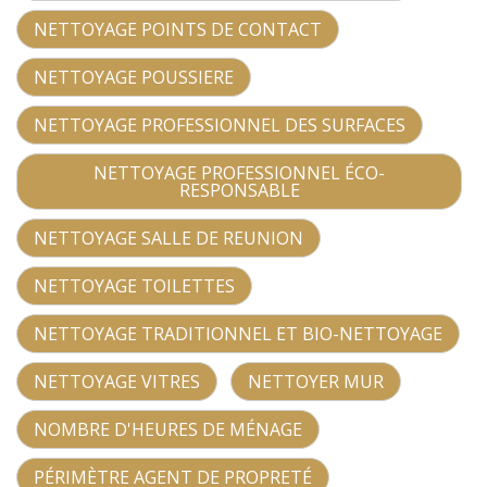
NETTOYAGE POINTS DE CONTACT
NETTOYAGE POUSSIERE
NETTOYAGE PROFESSIONNEL DES SURFACES
NETTOYAGE PROFESSIONNEL ÉCO-
RESPONSABLE
NETTOYAGE SALLE DE REUNION
NETTOYAGE TOILETTES
NETTOYAGE TRADITIONNEL ET BIO-NETTOYAGE
NETTOYAGE VITRES
NETTOYER MUR
NOMBRE D'HEURES DE MÉNAGE
PÉRIMÈTRE AGENT DE PROPRETÉ