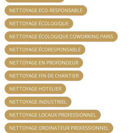
NETTOYAGE ECO-RESPONSABLE
NETTOYAGE ÉCOLOGIQUE
NETTOYAGE ÉCOLOGIQUE COWORKING PARIS
NETTOYAGE ÉCORESPONSABLE
NETTOYAGE EN PROFONDEUR
NETTOYAGE FIN DE CHANTIER
NETTOYAGE HOTELIER
NETTOYAGE INDUSTRIEL
NETTOYAGE LOCAUX PROFESSIONNEL
NETTOYAGE ORDINATEUR PROFESSIONNEL