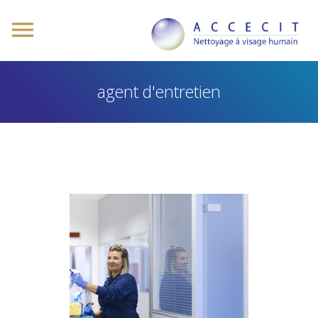
agent d'entretien