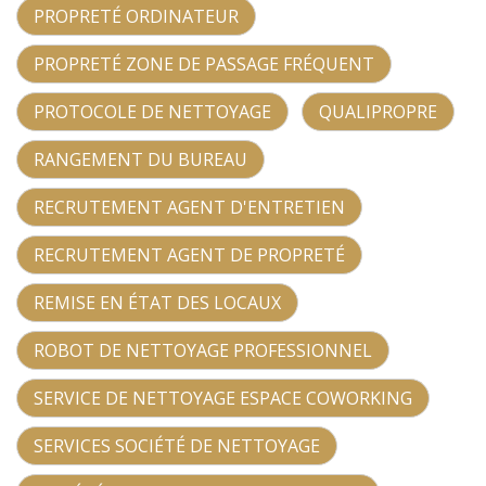
PROPRETÉ ORDINATEUR
PROPRETÉ ZONE DE PASSAGE FRÉQUENT
PROTOCOLE DE NETTOYAGE
QUALIPROPRE
RANGEMENT DU BUREAU
RECRUTEMENT AGENT D'ENTRETIEN
RECRUTEMENT AGENT DE PROPRETÉ
REMISE EN ÉTAT DES LOCAUX
ROBOT DE NETTOYAGE PROFESSIONNEL
SERVICE DE NETTOYAGE ESPACE COWORKING
SERVICES SOCIÉTÉ DE NETTOYAGE