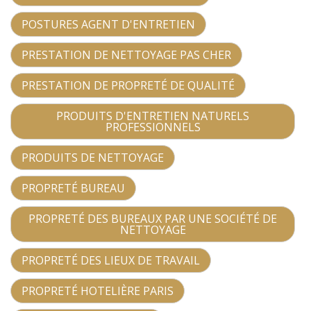
POSTURES AGENT D'ENTRETIEN
PRESTATION DE NETTOYAGE PAS CHER
PRESTATION DE PROPRETÉ DE QUALITÉ
PRODUITS D'ENTRETIEN NATURELS
PROFESSIONNELS
PRODUITS DE NETTOYAGE
PROPRETÉ BUREAU
PROPRETÉ DES BUREAUX PAR UNE SOCIÉTÉ DE
NETTOYAGE
PROPRETÉ DES LIEUX DE TRAVAIL
PROPRETÉ HOTELIÈRE PARIS