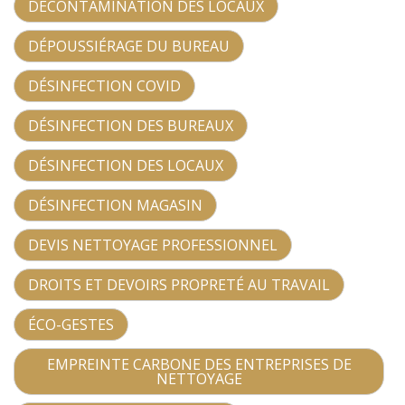
DÉCONTAMINATION DES LOCAUX
DÉPOUSSIÉRAGE DU BUREAU
DÉSINFECTION COVID
DÉSINFECTION DES BUREAUX
DÉSINFECTION DES LOCAUX
DÉSINFECTION MAGASIN
DEVIS NETTOYAGE PROFESSIONNEL
DROITS ET DEVOIRS PROPRETÉ AU TRAVAIL
ÉCO-GESTES
EMPREINTE CARBONE DES ENTREPRISES DE
NETTOYAGE