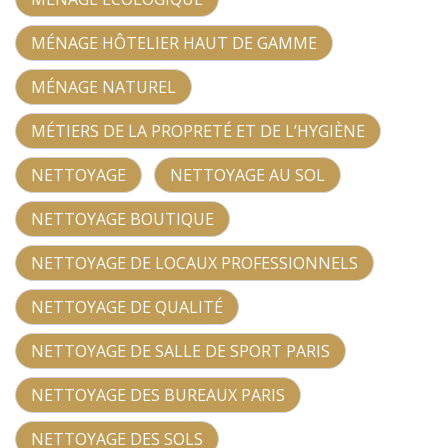
MÉNAGE HÔTELIER HAUT DE GAMME
MÉNAGE NATUREL
MÉTIERS DE LA PROPRETÉ ET DE L’HYGIÈNE
NETTOYAGE
NETTOYAGE AU SOL
NETTOYAGE BOUTIQUE
NETTOYAGE DE LOCAUX PROFESSIONNELS
NETTOYAGE DE QUALITÉ
NETTOYAGE DE SALLE DE SPORT PARIS
NETTOYAGE DES BUREAUX PARIS
NETTOYAGE DES SOLS