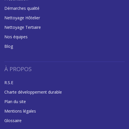
Démarches qualité
Nettoyage Hôtelier
Nettoyage Tertiaire
Nos équipes
Blog
À PROPOS
R.S.E
Charte développement durable
Plan du site
Mentions légales
Glossaire