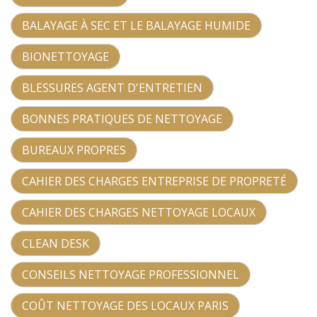
BALAYAGE À SEC ET LE BALAYAGE HUMIDE
BIONETTOYAGE
BLESSURES AGENT D'ENTRETIEN
BONNES PRATIQUES DE NETTOYAGE
BUREAUX PROPRES
CAHIER DES CHARGES ENTREPRISE DE PROPRETÉ
CAHIER DES CHARGES NETTOYAGE LOCAUX
CLEAN DESK
CONSEILS NETTOYAGE PROFESSIONNEL
COÛT NETTOYAGE DES LOCAUX PARIS