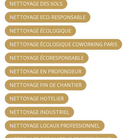
NETTOYAGE DES SOLS
NETTOYAGE ECO-RESPONSABLE
NETTOYAGE ÉCOLOGIQUE
NETTOYAGE ÉCOLOGIQUE COWORKING PARIS
NETTOYAGE ÉCORESPONSABLE
NETTOYAGE EN PROFONDEUR
NETTOYAGE FIN DE CHANTIER
NETTOYAGE HOTELIER
NETTOYAGE INDUSTRIEL
NETTOYAGE LOCAUX PROFESSIONNEL