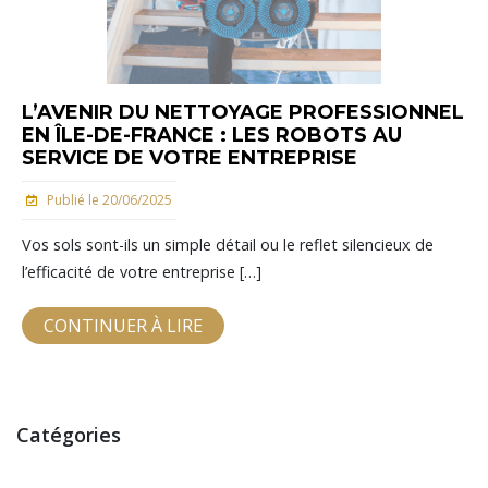
L’AVENIR DU NETTOYAGE PROFESSIONNEL
EN ÎLE-DE-FRANCE : LES ROBOTS AU
SERVICE DE VOTRE ENTREPRISE
Publié le 20/06/2025
Vos sols sont-ils un simple détail ou le reflet silencieux de
l’efficacité de votre entreprise […]
CONTINUER À LIRE
Catégories