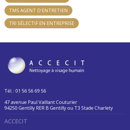
TMS AGENT D'ENTRETIEN
TRI SÉLECTIF EN ENTREPRISE
Tél. : 01 56 56 69 56
47 avenue Paul Vaillant Couturier
94250 Gentilly RER B Gentilly ou T3 Stade Charlety
ACCECIT