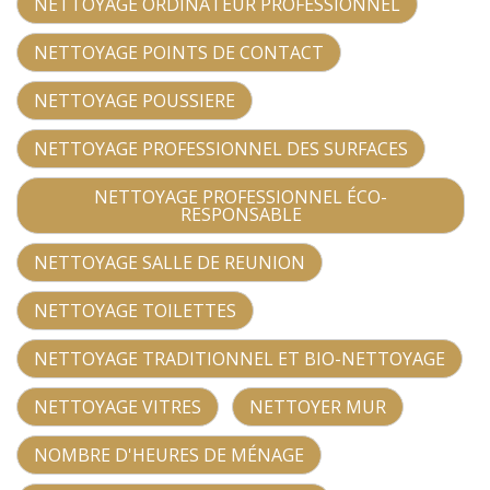
NETTOYAGE ORDINATEUR PROFESSIONNEL
NETTOYAGE POINTS DE CONTACT
NETTOYAGE POUSSIERE
NETTOYAGE PROFESSIONNEL DES SURFACES
NETTOYAGE PROFESSIONNEL ÉCO-
RESPONSABLE
NETTOYAGE SALLE DE REUNION
NETTOYAGE TOILETTES
NETTOYAGE TRADITIONNEL ET BIO-NETTOYAGE
NETTOYAGE VITRES
NETTOYER MUR
NOMBRE D'HEURES DE MÉNAGE