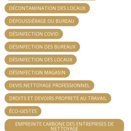
DÉCONTAMINATION DES LOCAUX
DÉPOUSSIÉRAGE DU BUREAU
DÉSINFECTION COVID
DÉSINFECTION DES BUREAUX
DÉSINFECTION DES LOCAUX
DÉSINFECTION MAGASIN
DEVIS NETTOYAGE PROFESSIONNEL
DROITS ET DEVOIRS PROPRETÉ AU TRAVAIL
ÉCO-GESTES
EMPREINTE CARBONE DES ENTREPRISES DE
NETTOYAGE