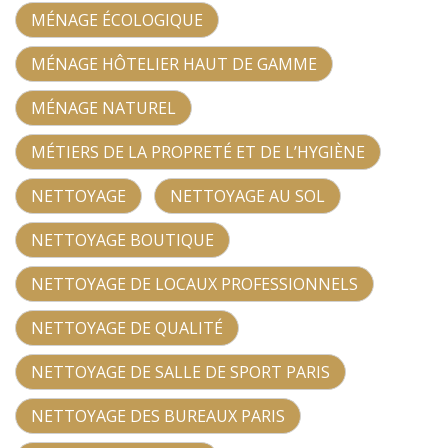
MÉNAGE ÉCOLOGIQUE
MÉNAGE HÔTELIER HAUT DE GAMME
MÉNAGE NATUREL
MÉTIERS DE LA PROPRETÉ ET DE L’HYGIÈNE
NETTOYAGE
NETTOYAGE AU SOL
NETTOYAGE BOUTIQUE
NETTOYAGE DE LOCAUX PROFESSIONNELS
NETTOYAGE DE QUALITÉ
NETTOYAGE DE SALLE DE SPORT PARIS
NETTOYAGE DES BUREAUX PARIS