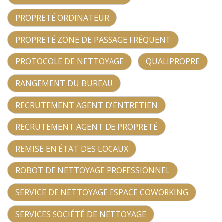
PROPRETÉ ORDINATEUR
PROPRETÉ ZONE DE PASSAGE FRÉQUENT
PROTOCOLE DE NETTOYAGE
QUALIPROPRE
RANGEMENT DU BUREAU
RECRUTEMENT AGENT D'ENTRETIEN
RECRUTEMENT AGENT DE PROPRETÉ
REMISE EN ÉTAT DES LOCAUX
ROBOT DE NETTOYAGE PROFESSIONNEL
SERVICE DE NETTOYAGE ESPACE COWORKING
SERVICES SOCIÉTÉ DE NETTOYAGE