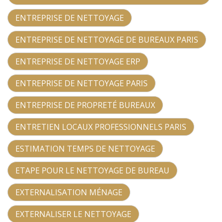
ENTREPRISE DE NETTOYAGE
ENTREPRISE DE NETTOYAGE DE BUREAUX PARIS
ENTREPRISE DE NETTOYAGE ERP
ENTREPRISE DE NETTOYAGE PARIS
ENTREPRISE DE PROPRETÉ BUREAUX
ENTRETIEN LOCAUX PROFESSIONNELS PARIS
ESTIMATION TEMPS DE NETTOYAGE
ETAPE POUR LE NETTOYAGE DE BUREAU
EXTERNALISATION MÉNAGE
EXTERNALISER LE NETTOYAGE