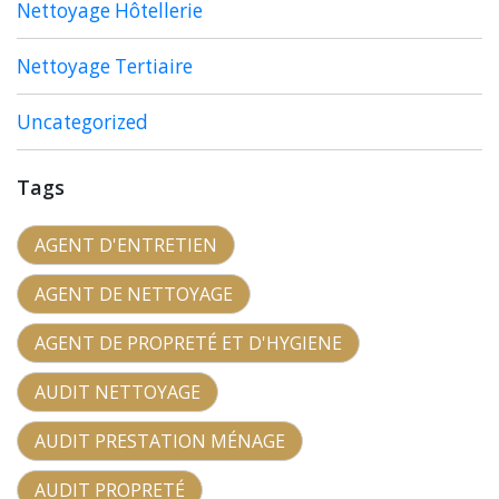
Nettoyage Hôtellerie
Nettoyage Tertiaire
Uncategorized
Tags
AGENT D'ENTRETIEN
AGENT DE NETTOYAGE
AGENT DE PROPRETÉ ET D'HYGIENE
AUDIT NETTOYAGE
AUDIT PRESTATION MÉNAGE
AUDIT PROPRETÉ