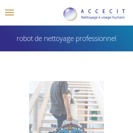
robot de nettoyage professionnel