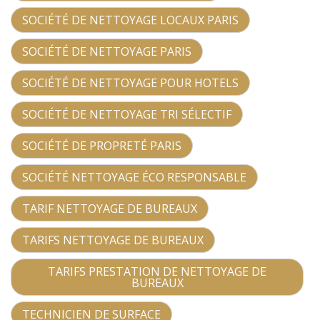
SOCIÉTÉ DE NETTOYAGE LOCAUX PARIS
SOCIÉTÉ DE NETTOYAGE PARIS
SOCIÉTÉ DE NETTOYAGE POUR HOTELS
SOCIÉTÉ DE NETTOYAGE TRI SÉLECTIF
SOCIÉTÉ DE PROPRETÉ PARIS
SOCIÉTÉ NETTOYAGE ÉCO RESPONSABLE
TARIF NETTOYAGE DE BUREAUX
TARIFS NETTOYAGE DE BUREAUX
TARIFS PRESTATION DE NETTOYAGE DE
BUREAUX
TECHNICIEN DE SURFACE