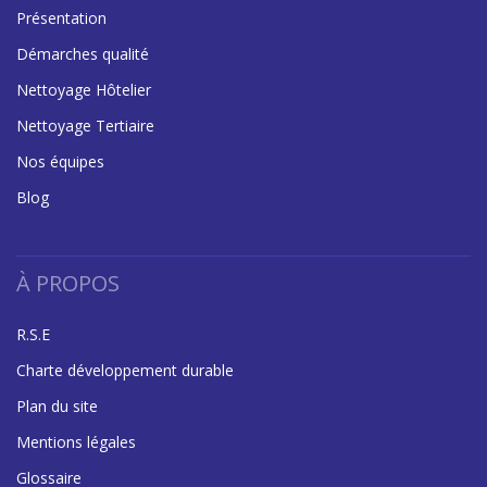
Présentation
Démarches qualité
Nettoyage Hôtelier
Nettoyage Tertiaire
Nos équipes
Blog
À PROPOS
R.S.E
Charte développement durable
Plan du site
Mentions légales
Glossaire