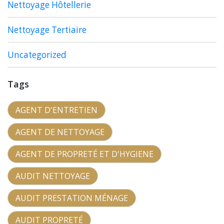
Nettoyage Hôtellerie
Nettoyage Tertiaire
Uncategorized
Tags
AGENT D'ENTRETIEN
AGENT DE NETTOYAGE
AGENT DE PROPRETÉ ET D'HYGIENE
AUDIT NETTOYAGE
AUDIT PRESTATION MÉNAGE
AUDIT PROPRETÉ