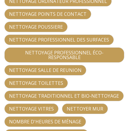
NETTOYAGE ORDINATEUR PROFESSIONNEL
NETTOYAGE POINTS DE CONTACT
NETTOYAGE POUSSIERE
NETTOYAGE PROFESSIONNEL DES SURFACES
NETTOYAGE PROFESSIONNEL ÉCO-
RESPONSABLE
NETTOYAGE SALLE DE REUNION
NETTOYAGE TOILETTES
NETTOYAGE TRADITIONNEL ET BIO-NETTOYAGE
NETTOYAGE VITRES
NETTOYER MUR
NOMBRE D'HEURES DE MÉNAGE