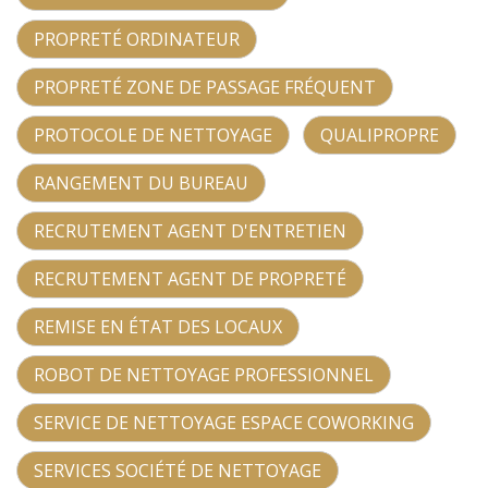
PROPRETÉ ORDINATEUR
PROPRETÉ ZONE DE PASSAGE FRÉQUENT
PROTOCOLE DE NETTOYAGE
QUALIPROPRE
RANGEMENT DU BUREAU
RECRUTEMENT AGENT D'ENTRETIEN
RECRUTEMENT AGENT DE PROPRETÉ
REMISE EN ÉTAT DES LOCAUX
ROBOT DE NETTOYAGE PROFESSIONNEL
SERVICE DE NETTOYAGE ESPACE COWORKING
SERVICES SOCIÉTÉ DE NETTOYAGE