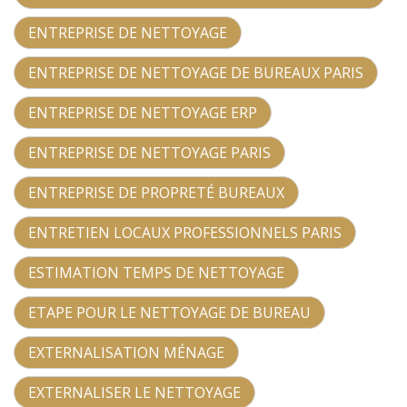
ENTREPRISE DE NETTOYAGE
ENTREPRISE DE NETTOYAGE DE BUREAUX PARIS
ENTREPRISE DE NETTOYAGE ERP
ENTREPRISE DE NETTOYAGE PARIS
ENTREPRISE DE PROPRETÉ BUREAUX
ENTRETIEN LOCAUX PROFESSIONNELS PARIS
ESTIMATION TEMPS DE NETTOYAGE
ETAPE POUR LE NETTOYAGE DE BUREAU
EXTERNALISATION MÉNAGE
EXTERNALISER LE NETTOYAGE