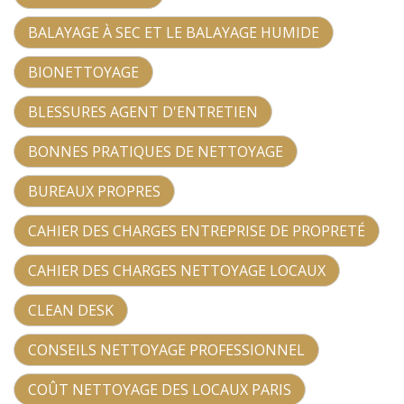
BALAYAGE À SEC ET LE BALAYAGE HUMIDE
BIONETTOYAGE
BLESSURES AGENT D'ENTRETIEN
BONNES PRATIQUES DE NETTOYAGE
BUREAUX PROPRES
CAHIER DES CHARGES ENTREPRISE DE PROPRETÉ
CAHIER DES CHARGES NETTOYAGE LOCAUX
CLEAN DESK
CONSEILS NETTOYAGE PROFESSIONNEL
COÛT NETTOYAGE DES LOCAUX PARIS