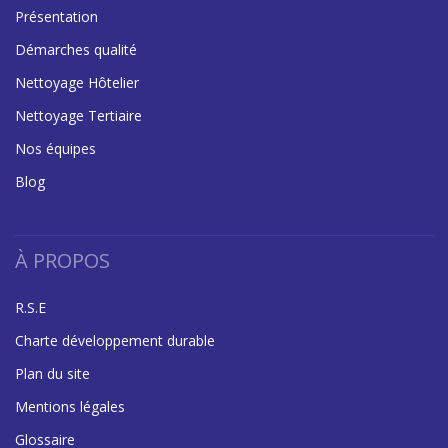
Présentation
Démarches qualité
Nettoyage Hôtelier
Nettoyage Tertiaire
Nos équipes
Blog
À PROPOS
R.S.E
Charte développement durable
Plan du site
Mentions légales
Glossaire