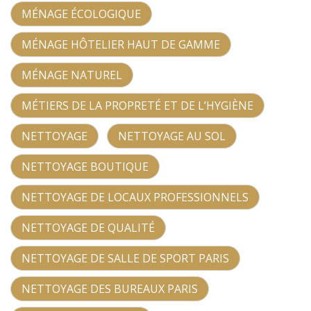
MÉNAGE ÉCOLOGIQUE
MÉNAGE HÔTELIER HAUT DE GAMME
MÉNAGE NATUREL
MÉTIERS DE LA PROPRETÉ ET DE L’HYGIÈNE
NETTOYAGE
NETTOYAGE AU SOL
NETTOYAGE BOUTIQUE
NETTOYAGE DE LOCAUX PROFESSIONNELS
NETTOYAGE DE QUALITÉ
NETTOYAGE DE SALLE DE SPORT PARIS
NETTOYAGE DES BUREAUX PARIS