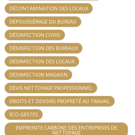
DÉCONTAMINATION DES LOCAUX
DÉPOUSSIÉRAGE DU BUREAU
DÉSINFECTION COVID
DÉSINFECTION DES BUREAUX
DÉSINFECTION DES LOCAUX
DÉSINFECTION MAGASIN
DEVIS NETTOYAGE PROFESSIONNEL
DROITS ET DEVOIRS PROPRETÉ AU TRAVAIL
ÉCO-GESTES
EMPREINTE CARBONE DES ENTREPRISES DE
NETTOYAGE