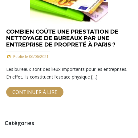
COMBIEN COÛTE UNE PRESTATION DE
NETTOYAGE DE BUREAUX PAR UNE
ENTREPRISE DE PROPRETÉ À PARIS ?
Publié le 06/06/2021
Les bureaux sont des lieux importants pour les entreprises.
En effet, ils constituent l’espace physique […]
CONTINUER À LIRE
Catégories