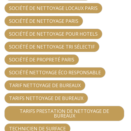
SOCIÉTÉ DE NETTOYAGE LOCAUX PARIS
SOCIÉTÉ DE NETTOYAGE PARIS
SOCIÉTÉ DE NETTOYAGE POUR HOTELS
SOCIÉTÉ DE NETTOYAGE TRI SÉLECTIF
SOCIÉTÉ DE PROPRETÉ PARIS
SOCIÉTÉ NETTOYAGE ÉCO RESPONSABLE
TARIF NETTOYAGE DE BUREAUX
TARIFS NETTOYAGE DE BUREAUX
TARIFS PRESTATION DE NETTOYAGE DE
BUREAUX
TECHNICIEN DE SURFACE