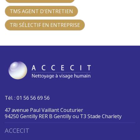
TMS AGENT D'ENTRETIEN
TRI SÉLECTIF EN ENTREPRISE
Tél. : 01 56 56 69 56
47 avenue Paul Vaillant Couturier
94250 Gentilly RER B Gentilly ou T3 Stade Charlety
ACCECIT