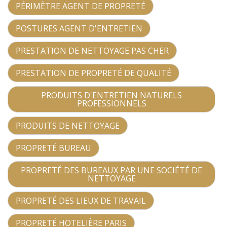
PÉRIMÈTRE AGENT DE PROPRETÉ
POSTURES AGENT D'ENTRETIEN
PRESTATION DE NETTOYAGE PAS CHER
PRESTATION DE PROPRETÉ DE QUALITÉ
PRODUITS D'ENTRETIEN NATURELS
PROFESSIONNELS
PRODUITS DE NETTOYAGE
PROPRETÉ BUREAU
PROPRETÉ DES BUREAUX PAR UNE SOCIÉTÉ DE
NETTOYAGE
PROPRETÉ DES LIEUX DE TRAVAIL
PROPRETÉ HOTELIÈRE PARIS