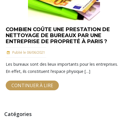
COMBIEN COÛTE UNE PRESTATION DE
NETTOYAGE DE BUREAUX PAR UNE
ENTREPRISE DE PROPRETÉ À PARIS ?
Publié le 06/06/2021
Les bureaux sont des lieux importants pour les entreprises.
En effet, ils constituent l’espace physique […]
CONTINUER À LIRE
Catégories