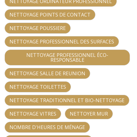
NETTOYAGE ORDINATEUR PROFESSIONNEL
NETTOYAGE POINTS DE CONTACT
NETTOYAGE POUSSIERE
NETTOYAGE PROFESSIONNEL DES SURFACES
NETTOYAGE PROFESSIONNEL ÉCO-
RESPONSABLE
NETTOYAGE SALLE DE REUNION
NETTOYAGE TOILETTES
NETTOYAGE TRADITIONNEL ET BIO-NETTOYAGE
NETTOYAGE VITRES
NETTOYER MUR
NOMBRE D'HEURES DE MÉNAGE