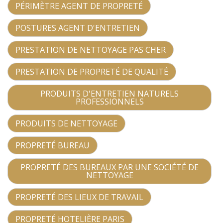
PÉRIMÈTRE AGENT DE PROPRETÉ
POSTURES AGENT D'ENTRETIEN
PRESTATION DE NETTOYAGE PAS CHER
PRESTATION DE PROPRETÉ DE QUALITÉ
PRODUITS D'ENTRETIEN NATURELS
PROFESSIONNELS
PRODUITS DE NETTOYAGE
PROPRETÉ BUREAU
PROPRETÉ DES BUREAUX PAR UNE SOCIÉTÉ DE
NETTOYAGE
PROPRETÉ DES LIEUX DE TRAVAIL
PROPRETÉ HOTELIÈRE PARIS