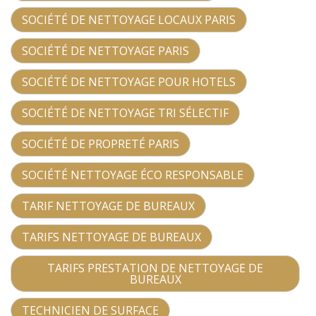
SOCIÉTÉ DE NETTOYAGE LOCAUX PARIS
SOCIÉTÉ DE NETTOYAGE PARIS
SOCIÉTÉ DE NETTOYAGE POUR HOTELS
SOCIÉTÉ DE NETTOYAGE TRI SÉLECTIF
SOCIÉTÉ DE PROPRETÉ PARIS
SOCIÉTÉ NETTOYAGE ÉCO RESPONSABLE
TARIF NETTOYAGE DE BUREAUX
TARIFS NETTOYAGE DE BUREAUX
TARIFS PRESTATION DE NETTOYAGE DE
BUREAUX
TECHNICIEN DE SURFACE