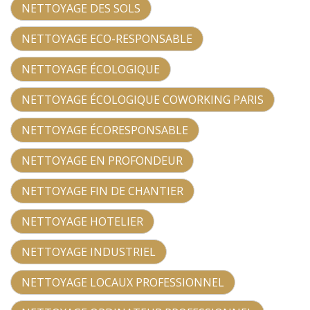
NETTOYAGE DES SOLS
NETTOYAGE ECO-RESPONSABLE
NETTOYAGE ÉCOLOGIQUE
NETTOYAGE ÉCOLOGIQUE COWORKING PARIS
NETTOYAGE ÉCORESPONSABLE
NETTOYAGE EN PROFONDEUR
NETTOYAGE FIN DE CHANTIER
NETTOYAGE HOTELIER
NETTOYAGE INDUSTRIEL
NETTOYAGE LOCAUX PROFESSIONNEL