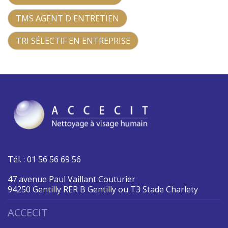
TMS AGENT D'ENTRETIEN
TRI SÉLECTIF EN ENTREPRISE
Tél. : 01 56 56 69 56
47 avenue Paul Vaillant Couturier
94250 Gentilly RER B Gentilly ou T3 Stade Charlety
ACCECIT