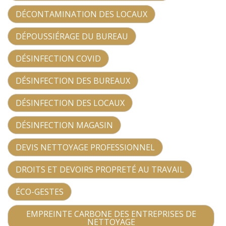
DÉCONTAMINATION DES LOCAUX
DÉPOUSSIÉRAGE DU BUREAU
DÉSINFECTION COVID
DÉSINFECTION DES BUREAUX
DÉSINFECTION DES LOCAUX
DÉSINFECTION MAGASIN
DEVIS NETTOYAGE PROFESSIONNEL
DROITS ET DEVOIRS PROPRETÉ AU TRAVAIL
ÉCO-GESTES
EMPREINTE CARBONE DES ENTREPRISES DE
NETTOYAGE