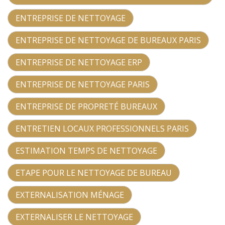
ENTREPRISE DE NETTOYAGE
ENTREPRISE DE NETTOYAGE DE BUREAUX PARIS
ENTREPRISE DE NETTOYAGE ERP
ENTREPRISE DE NETTOYAGE PARIS
ENTREPRISE DE PROPRETÉ BUREAUX
ENTRETIEN LOCAUX PROFESSIONNELS PARIS
ESTIMATION TEMPS DE NETTOYAGE
ETAPE POUR LE NETTOYAGE DE BUREAU
EXTERNALISATION MÉNAGE
EXTERNALISER LE NETTOYAGE