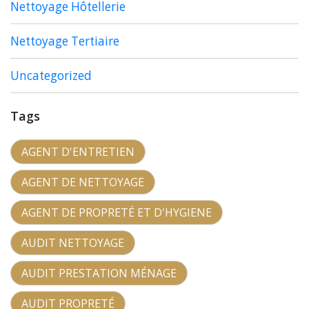
Nettoyage Hôtellerie
Nettoyage Tertiaire
Uncategorized
Tags
AGENT D'ENTRETIEN
AGENT DE NETTOYAGE
AGENT DE PROPRETÉ ET D'HYGIENE
AUDIT NETTOYAGE
AUDIT PRESTATION MÉNAGE
AUDIT PROPRETÉ