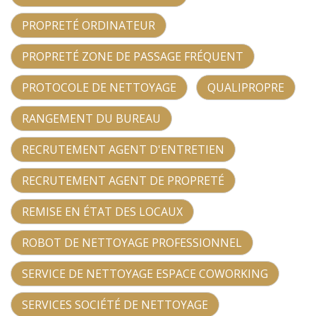
PROPRETÉ ORDINATEUR
PROPRETÉ ZONE DE PASSAGE FRÉQUENT
PROTOCOLE DE NETTOYAGE
QUALIPROPRE
RANGEMENT DU BUREAU
RECRUTEMENT AGENT D'ENTRETIEN
RECRUTEMENT AGENT DE PROPRETÉ
REMISE EN ÉTAT DES LOCAUX
ROBOT DE NETTOYAGE PROFESSIONNEL
SERVICE DE NETTOYAGE ESPACE COWORKING
SERVICES SOCIÉTÉ DE NETTOYAGE