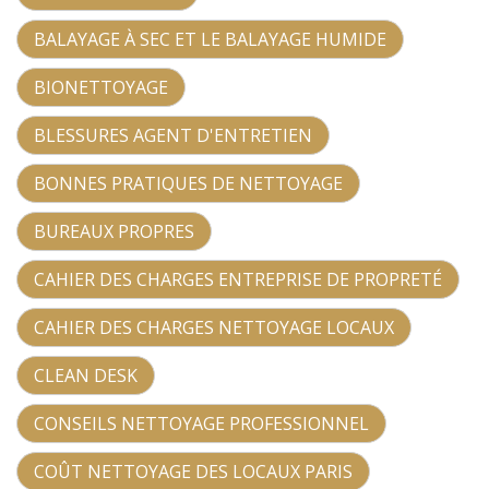
BALAYAGE À SEC ET LE BALAYAGE HUMIDE
BIONETTOYAGE
BLESSURES AGENT D'ENTRETIEN
BONNES PRATIQUES DE NETTOYAGE
BUREAUX PROPRES
CAHIER DES CHARGES ENTREPRISE DE PROPRETÉ
CAHIER DES CHARGES NETTOYAGE LOCAUX
CLEAN DESK
CONSEILS NETTOYAGE PROFESSIONNEL
COÛT NETTOYAGE DES LOCAUX PARIS