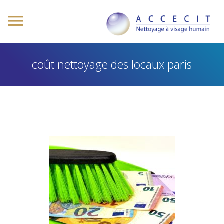
coût nettoyage des locaux paris