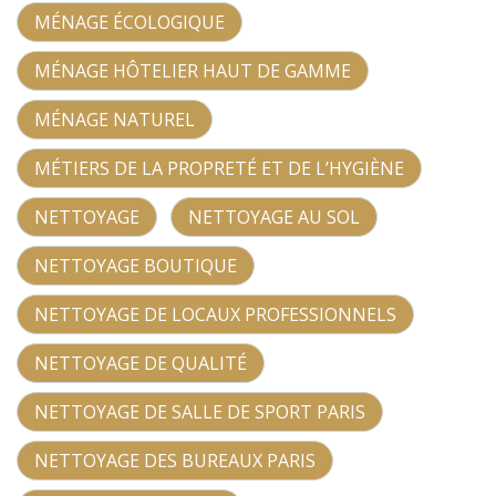
MÉNAGE ÉCOLOGIQUE
MÉNAGE HÔTELIER HAUT DE GAMME
MÉNAGE NATUREL
MÉTIERS DE LA PROPRETÉ ET DE L’HYGIÈNE
NETTOYAGE
NETTOYAGE AU SOL
NETTOYAGE BOUTIQUE
NETTOYAGE DE LOCAUX PROFESSIONNELS
NETTOYAGE DE QUALITÉ
NETTOYAGE DE SALLE DE SPORT PARIS
NETTOYAGE DES BUREAUX PARIS