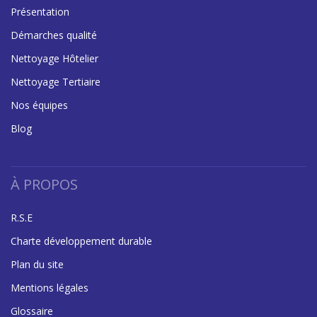
Présentation
Démarches qualité
Nettoyage Hôtelier
Nettoyage Tertiaire
Nos équipes
Blog
À PROPOS
R.S.E
Charte développement durable
Plan du site
Mentions légales
Glossaire