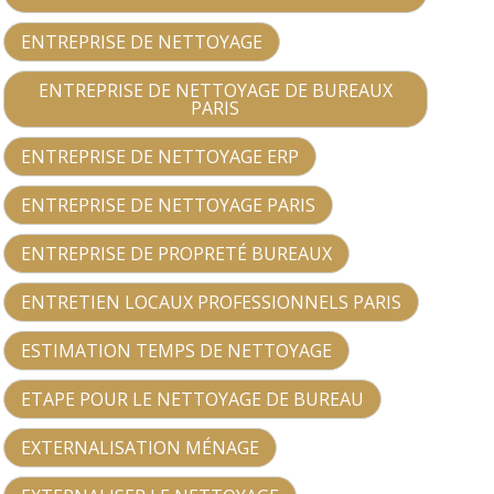
ENTREPRISE DE NETTOYAGE
ENTREPRISE DE NETTOYAGE DE BUREAUX
PARIS
ENTREPRISE DE NETTOYAGE ERP
ENTREPRISE DE NETTOYAGE PARIS
ENTREPRISE DE PROPRETÉ BUREAUX
ENTRETIEN LOCAUX PROFESSIONNELS PARIS
ESTIMATION TEMPS DE NETTOYAGE
ETAPE POUR LE NETTOYAGE DE BUREAU
EXTERNALISATION MÉNAGE