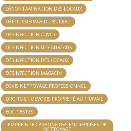
DÉCONTAMINATION DES LOCAUX
DÉPOUSSIÉRAGE DU BUREAU
DÉSINFECTION COVID
DÉSINFECTION DES BUREAUX
DÉSINFECTION DES LOCAUX
DÉSINFECTION MAGASIN
DEVIS NETTOYAGE PROFESSIONNEL
DROITS ET DEVOIRS PROPRETÉ AU TRAVAIL
ÉCO-GESTES
EMPREINTE CARBONE DES ENTREPRISES DE
NETTOYAGE