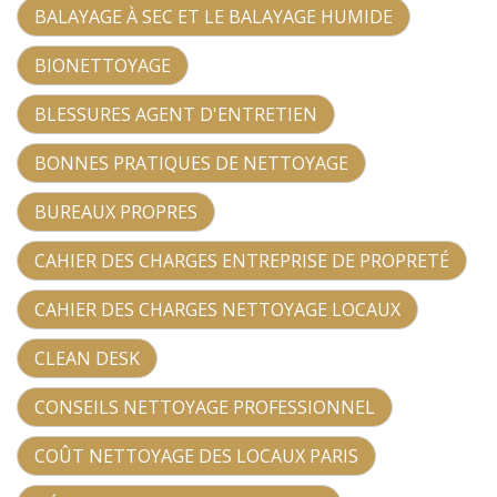
BALAYAGE À SEC ET LE BALAYAGE HUMIDE
BIONETTOYAGE
BLESSURES AGENT D'ENTRETIEN
BONNES PRATIQUES DE NETTOYAGE
BUREAUX PROPRES
CAHIER DES CHARGES ENTREPRISE DE PROPRETÉ
CAHIER DES CHARGES NETTOYAGE LOCAUX
CLEAN DESK
CONSEILS NETTOYAGE PROFESSIONNEL
COÛT NETTOYAGE DES LOCAUX PARIS