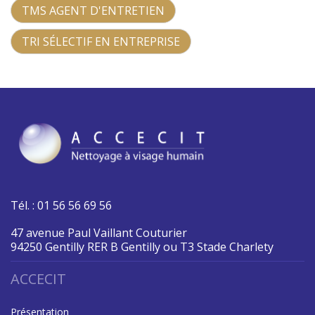
TMS AGENT D'ENTRETIEN
TRI SÉLECTIF EN ENTREPRISE
Tél. : 01 56 56 69 56
47 avenue Paul Vaillant Couturier
94250 Gentilly RER B Gentilly ou T3 Stade Charlety
ACCECIT
Présentation