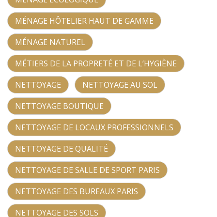
MÉNAGE HÔTELIER HAUT DE GAMME
MÉNAGE NATUREL
MÉTIERS DE LA PROPRETÉ ET DE L’HYGIÈNE
NETTOYAGE
NETTOYAGE AU SOL
NETTOYAGE BOUTIQUE
NETTOYAGE DE LOCAUX PROFESSIONNELS
NETTOYAGE DE QUALITÉ
NETTOYAGE DE SALLE DE SPORT PARIS
NETTOYAGE DES BUREAUX PARIS
NETTOYAGE DES SOLS