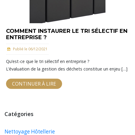
COMMENT INSTAURER LE TRI SÉLECTIF EN
ENTREPRISE ?
Publié le 06/12/2021
Qu’est-ce que le tri sélectif en entreprise ?
L’évaluation de la gestion des déchets constitue un enjeu […]
CONTINUER À LIRE
Catégories
Nettoyage Hôtellerie