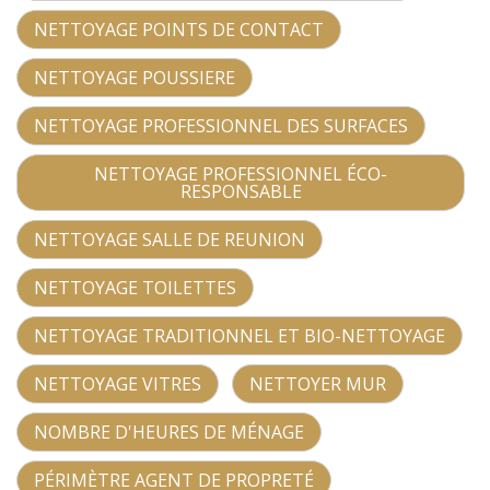
NETTOYAGE POINTS DE CONTACT
NETTOYAGE POUSSIERE
NETTOYAGE PROFESSIONNEL DES SURFACES
NETTOYAGE PROFESSIONNEL ÉCO-
RESPONSABLE
NETTOYAGE SALLE DE REUNION
NETTOYAGE TOILETTES
NETTOYAGE TRADITIONNEL ET BIO-NETTOYAGE
NETTOYAGE VITRES
NETTOYER MUR
NOMBRE D'HEURES DE MÉNAGE
PÉRIMÈTRE AGENT DE PROPRETÉ