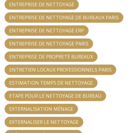
ENTREPRISE DE NETTOYAGE
ENTREPRISE DE NETTOYAGE DE BUREAUX PARIS
ENTREPRISE DE NETTOYAGE ERP
ENTREPRISE DE NETTOYAGE PARIS
ENTREPRISE DE PROPRETÉ BUREAUX
ENTRETIEN LOCAUX PROFESSIONNELS PARIS
ESTIMATION TEMPS DE NETTOYAGE
ETAPE POUR LE NETTOYAGE DE BUREAU
EXTERNALISATION MÉNAGE
EXTERNALISER LE NETTOYAGE