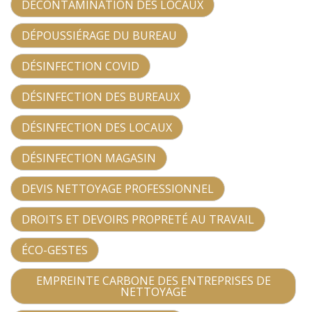
DÉCONTAMINATION DES LOCAUX
DÉPOUSSIÉRAGE DU BUREAU
DÉSINFECTION COVID
DÉSINFECTION DES BUREAUX
DÉSINFECTION DES LOCAUX
DÉSINFECTION MAGASIN
DEVIS NETTOYAGE PROFESSIONNEL
DROITS ET DEVOIRS PROPRETÉ AU TRAVAIL
ÉCO-GESTES
EMPREINTE CARBONE DES ENTREPRISES DE
NETTOYAGE