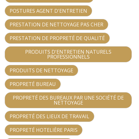
POSTURES AGENT D'ENTRETIEN
PRESTATION DE NETTOYAGE PAS CHER
PRESTATION DE PROPRETÉ DE QUALITÉ
PRODUITS D'ENTRETIEN NATURELS
PROFESSIONNELS
PRODUITS DE NETTOYAGE
PROPRETÉ BUREAU
PROPRETÉ DES BUREAUX PAR UNE SOCIÉTÉ DE
NETTOYAGE
PROPRETÉ DES LIEUX DE TRAVAIL
PROPRETÉ HOTELIÈRE PARIS