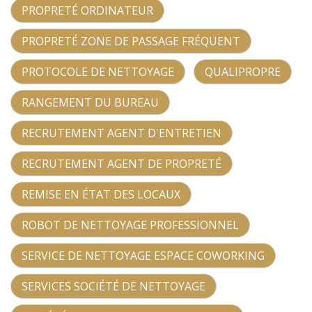
PROPRETÉ ORDINATEUR
PROPRETÉ ZONE DE PASSAGE FRÉQUENT
PROTOCOLE DE NETTOYAGE
QUALIPROPRE
RANGEMENT DU BUREAU
RECRUTEMENT AGENT D'ENTRETIEN
RECRUTEMENT AGENT DE PROPRETÉ
REMISE EN ÉTAT DES LOCAUX
ROBOT DE NETTOYAGE PROFESSIONNEL
SERVICE DE NETTOYAGE ESPACE COWORKING
SERVICES SOCIÉTÉ DE NETTOYAGE