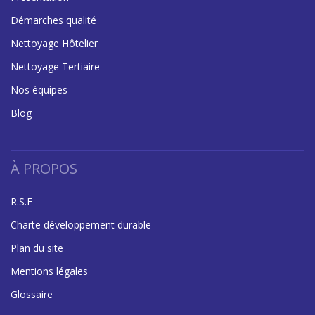
Démarches qualité
Nettoyage Hôtelier
Nettoyage Tertiaire
Nos équipes
Blog
À PROPOS
R.S.E
Charte développement durable
Plan du site
Mentions légales
Glossaire