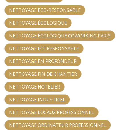
NETTOYAGE ECO-RESPONSABLE
NETTOYAGE ÉCOLOGIQUE
NETTOYAGE ÉCOLOGIQUE COWORKING PARIS
NETTOYAGE ÉCORESPONSABLE
NETTOYAGE EN PROFONDEUR
NETTOYAGE FIN DE CHANTIER
NETTOYAGE HOTELIER
NETTOYAGE INDUSTRIEL
NETTOYAGE LOCAUX PROFESSIONNEL
NETTOYAGE ORDINATEUR PROFESSIONNEL