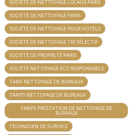
SOCIÉTÉ DE NETTOYAGE LOCAUX PARIS
SOCIÉTÉ DE NETTOYAGE PARIS
SOCIÉTÉ DE NETTOYAGE POUR HOTELS
SOCIÉTÉ DE NETTOYAGE TRI SÉLECTIF
SOCIÉTÉ DE PROPRETÉ PARIS
SOCIÉTÉ NETTOYAGE ÉCO RESPONSABLE
TARIF NETTOYAGE DE BUREAUX
TARIFS NETTOYAGE DE BUREAUX
TARIFS PRESTATION DE NETTOYAGE DE
BUREAUX
TECHNICIEN DE SURFACE