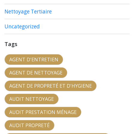
Nettoyage Tertiaire
Uncategorized
Tags
AGENT D'ENTRETIEN
AGENT DE NETTOYAGE
AGENT DE PROPRETÉ ET D'HYGIENE
AUDIT NETTOYAGE
AUDIT PRESTATION MÉNAGE
AUDIT PROPRETÉ