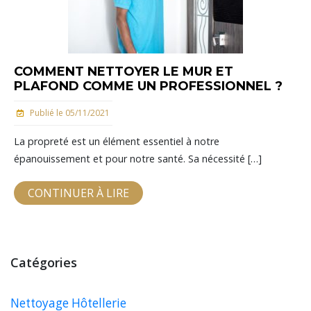
COMMENT NETTOYER LE MUR ET
PLAFOND COMME UN PROFESSIONNEL ?
Publié le 05/11/2021
La propreté est un élément essentiel à notre
épanouissement et pour notre santé. Sa nécessité […]
CONTINUER À LIRE
Catégories
Nettoyage Hôtellerie