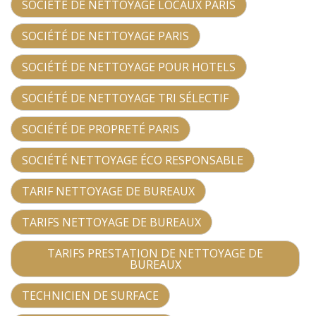
SOCIÉTÉ DE NETTOYAGE LOCAUX PARIS
SOCIÉTÉ DE NETTOYAGE PARIS
SOCIÉTÉ DE NETTOYAGE POUR HOTELS
SOCIÉTÉ DE NETTOYAGE TRI SÉLECTIF
SOCIÉTÉ DE PROPRETÉ PARIS
SOCIÉTÉ NETTOYAGE ÉCO RESPONSABLE
TARIF NETTOYAGE DE BUREAUX
TARIFS NETTOYAGE DE BUREAUX
TARIFS PRESTATION DE NETTOYAGE DE
BUREAUX
TECHNICIEN DE SURFACE