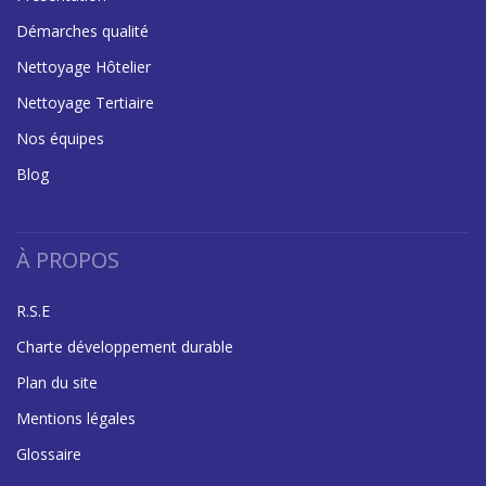
Démarches qualité
Nettoyage Hôtelier
Nettoyage Tertiaire
Nos équipes
Blog
À PROPOS
R.S.E
Charte développement durable
Plan du site
Mentions légales
Glossaire