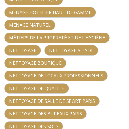
MÉNAGE HÔTELIER HAUT DE GAMME
MÉNAGE NATUREL
MÉTIERS DE LA PROPRETÉ ET DE L’HYGIÈNE
NETTOYAGE
NETTOYAGE AU SOL
NETTOYAGE BOUTIQUE
NETTOYAGE DE LOCAUX PROFESSIONNELS
NETTOYAGE DE QUALITÉ
NETTOYAGE DE SALLE DE SPORT PARIS
NETTOYAGE DES BUREAUX PARIS
NETTOYAGE DES SOLS