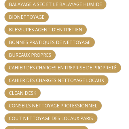
BALAYAGE À SEC ET LE BALAYAGE HUMIDE
BIONETTOYAGE
BLESSURES AGENT D'ENTRETIEN
BONNES PRATIQUES DE NETTOYAGE
BUREAUX PROPRES
CAHIER DES CHARGES ENTREPRISE DE PROPRETÉ
CAHIER DES CHARGES NETTOYAGE LOCAUX
CLEAN DESK
CONSEILS NETTOYAGE PROFESSIONNEL
COÛT NETTOYAGE DES LOCAUX PARIS