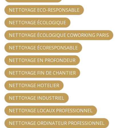
NETTOYAGE ECO-RESPONSABLE
NETTOYAGE ÉCOLOGIQUE
NETTOYAGE ÉCOLOGIQUE COWORKING PARIS
NETTOYAGE ÉCORESPONSABLE
NETTOYAGE EN PROFONDEUR
NETTOYAGE FIN DE CHANTIER
NETTOYAGE HOTELIER
NETTOYAGE INDUSTRIEL
NETTOYAGE LOCAUX PROFESSIONNEL
NETTOYAGE ORDINATEUR PROFESSIONNEL