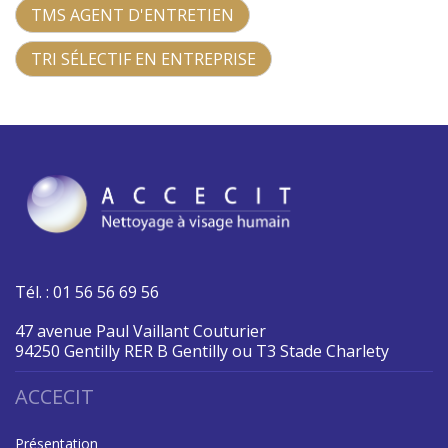
TMS AGENT D'ENTRETIEN
TRI SÉLECTIF EN ENTREPRISE
Tél. : 01 56 56 69 56
47 avenue Paul Vaillant Couturier
94250 Gentilly RER B Gentilly ou T3 Stade Charlety
ACCECIT
Présentation