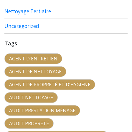
Nettoyage Tertiaire
Uncategorized
Tags
AGENT D'ENTRETIEN
AGENT DE NETTOYAGE
AGENT DE PROPRETÉ ET D'HYGIENE
AUDIT NETTOYAGE
AUDIT PRESTATION MÉNAGE
AUDIT PROPRETÉ