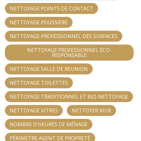
NETTOYAGE POINTS DE CONTACT
NETTOYAGE POUSSIERE
NETTOYAGE PROFESSIONNEL DES SURFACES
NETTOYAGE PROFESSIONNEL ÉCO-
RESPONSABLE
NETTOYAGE SALLE DE REUNION
NETTOYAGE TOILETTES
NETTOYAGE TRADITIONNEL ET BIO-NETTOYAGE
NETTOYAGE VITRES
NETTOYER MUR
NOMBRE D'HEURES DE MÉNAGE
PÉRIMÈTRE AGENT DE PROPRETÉ