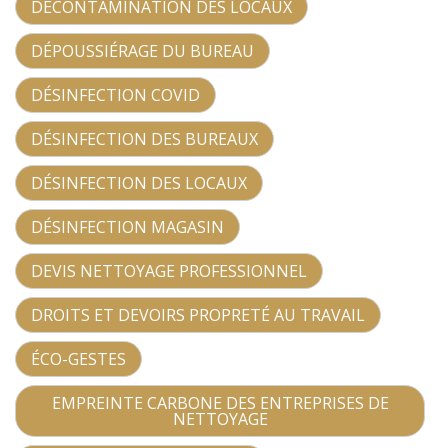
DÉCONTAMINATION DES LOCAUX
DÉPOUSSIÉRAGE DU BUREAU
DÉSINFECTION COVID
DÉSINFECTION DES BUREAUX
DÉSINFECTION DES LOCAUX
DÉSINFECTION MAGASIN
DEVIS NETTOYAGE PROFESSIONNEL
DROITS ET DEVOIRS PROPRETÉ AU TRAVAIL
ÉCO-GESTES
EMPREINTE CARBONE DES ENTREPRISES DE
NETTOYAGE