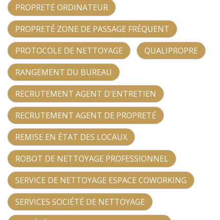
PROPRETÉ ORDINATEUR
PROPRETÉ ZONE DE PASSAGE FRÉQUENT
PROTOCOLE DE NETTOYAGE
QUALIPROPRE
RANGEMENT DU BUREAU
RECRUTEMENT AGENT D'ENTRETIEN
RECRUTEMENT AGENT DE PROPRETÉ
REMISE EN ÉTAT DES LOCAUX
ROBOT DE NETTOYAGE PROFESSIONNEL
SERVICE DE NETTOYAGE ESPACE COWORKING
SERVICES SOCIÉTÉ DE NETTOYAGE