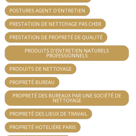
POSTURES AGENT D'ENTRETIEN
PRESTATION DE NETTOYAGE PAS CHER
PRESTATION DE PROPRETÉ DE QUALITÉ
PRODUITS D'ENTRETIEN NATURELS
PROFESSIONNELS
PRODUITS DE NETTOYAGE
PROPRETÉ BUREAU
PROPRETÉ DES BUREAUX PAR UNE SOCIÉTÉ DE
NETTOYAGE
PROPRETÉ DES LIEUX DE TRAVAIL
PROPRETÉ HOTELIÈRE PARIS