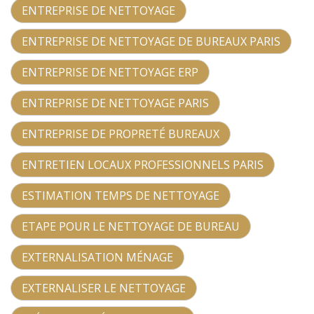
ENTREPRISE DE NETTOYAGE
ENTREPRISE DE NETTOYAGE DE BUREAUX PARIS
ENTREPRISE DE NETTOYAGE ERP
ENTREPRISE DE NETTOYAGE PARIS
ENTREPRISE DE PROPRETÉ BUREAUX
ENTRETIEN LOCAUX PROFESSIONNELS PARIS
ESTIMATION TEMPS DE NETTOYAGE
ETAPE POUR LE NETTOYAGE DE BUREAU
EXTERNALISATION MÉNAGE
EXTERNALISER LE NETTOYAGE