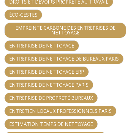
DROITS ET DEVOIRS PROPRETÉ AU TRAVAIL
ÉCO-GESTES
EMPREINTE CARBONE DES ENTREPRISES DE
NETTOYAGE
ENTREPRISE DE NETTOYAGE
ENTREPRISE DE NETTOYAGE DE BUREAUX PARIS
ENTREPRISE DE NETTOYAGE ERP
ENTREPRISE DE NETTOYAGE PARIS
ENTREPRISE DE PROPRETÉ BUREAUX
ENTRETIEN LOCAUX PROFESSIONNELS PARIS
ESTIMATION TEMPS DE NETTOYAGE