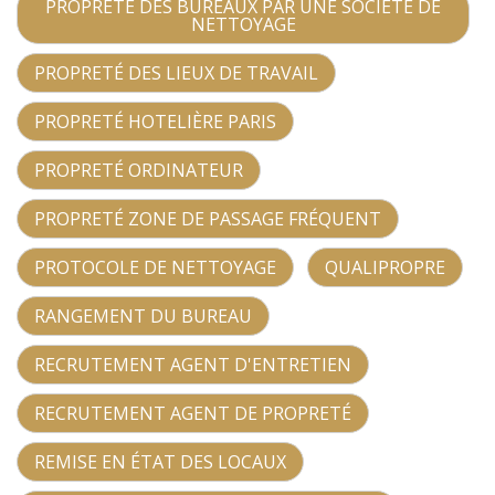
PROPRETÉ DES BUREAUX PAR UNE SOCIÉTÉ DE
NETTOYAGE
PROPRETÉ DES LIEUX DE TRAVAIL
PROPRETÉ HOTELIÈRE PARIS
PROPRETÉ ORDINATEUR
PROPRETÉ ZONE DE PASSAGE FRÉQUENT
PROTOCOLE DE NETTOYAGE
QUALIPROPRE
RANGEMENT DU BUREAU
RECRUTEMENT AGENT D'ENTRETIEN
RECRUTEMENT AGENT DE PROPRETÉ
REMISE EN ÉTAT DES LOCAUX