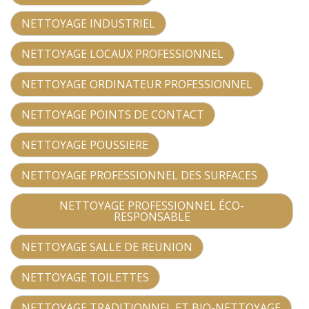
NETTOYAGE INDUSTRIEL
NETTOYAGE LOCAUX PROFESSIONNEL
NETTOYAGE ORDINATEUR PROFESSIONNEL
NETTOYAGE POINTS DE CONTACT
NETTOYAGE POUSSIERE
NETTOYAGE PROFESSIONNEL DES SURFACES
NETTOYAGE PROFESSIONNEL ÉCO-
RESPONSABLE
NETTOYAGE SALLE DE REUNION
NETTOYAGE TOILETTES
NETTOYAGE TRADITIONNEL ET BIO-NETTOYAGE