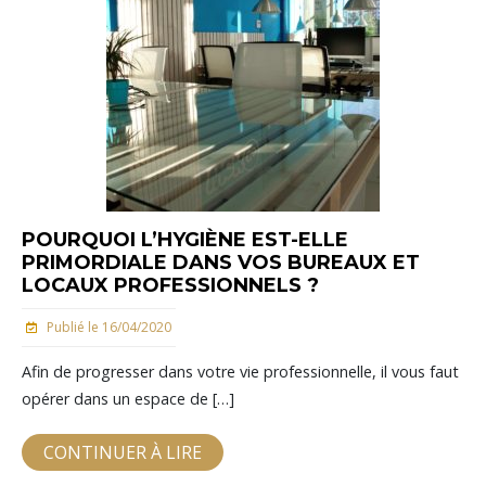
POURQUOI L’HYGIÈNE EST-ELLE
PRIMORDIALE DANS VOS BUREAUX ET
LOCAUX PROFESSIONNELS ?
Publié le 16/04/2020
Afin de progresser dans votre vie professionnelle, il vous faut
opérer dans un espace de […]
CONTINUER À LIRE