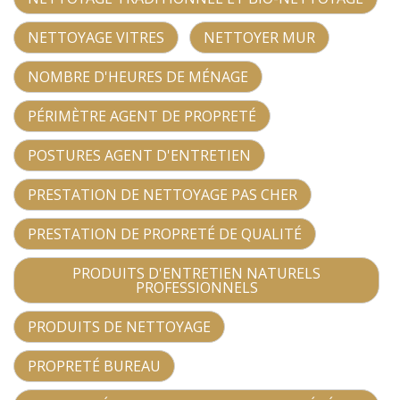
NETTOYAGE VITRES
NETTOYER MUR
NOMBRE D'HEURES DE MÉNAGE
PÉRIMÈTRE AGENT DE PROPRETÉ
POSTURES AGENT D'ENTRETIEN
PRESTATION DE NETTOYAGE PAS CHER
PRESTATION DE PROPRETÉ DE QUALITÉ
PRODUITS D'ENTRETIEN NATURELS
PROFESSIONNELS
PRODUITS DE NETTOYAGE
PROPRETÉ BUREAU