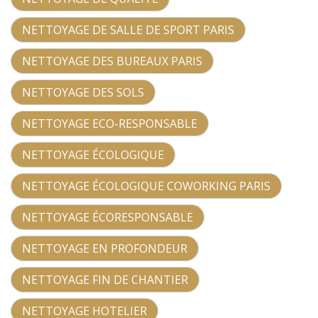
NETTOYAGE DE SALLE DE SPORT PARIS
NETTOYAGE DES BUREAUX PARIS
NETTOYAGE DES SOLS
NETTOYAGE ECO-RESPONSABLE
NETTOYAGE ÉCOLOGIQUE
NETTOYAGE ÉCOLOGIQUE COWORKING PARIS
NETTOYAGE ÉCORESPONSABLE
NETTOYAGE EN PROFONDEUR
NETTOYAGE FIN DE CHANTIER
NETTOYAGE HOTELIER