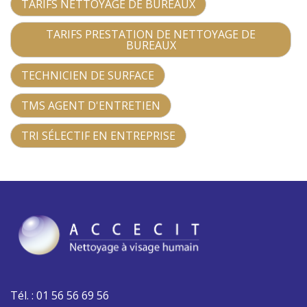
TARIFS NETTOYAGE DE BUREAUX
TARIFS PRESTATION DE NETTOYAGE DE
BUREAUX
TECHNICIEN DE SURFACE
TMS AGENT D'ENTRETIEN
TRI SÉLECTIF EN ENTREPRISE
Tél. : 01 56 56 69 56