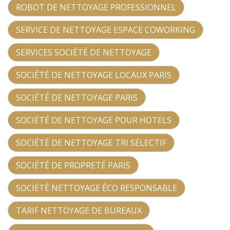
ROBOT DE NETTOYAGE PROFESSIONNEL
SERVICE DE NETTOYAGE ESPACE COWORKING
SERVICES SOCIÉTÉ DE NETTOYAGE
SOCIÉTÉ DE NETTOYAGE LOCAUX PARIS
SOCIÉTÉ DE NETTOYAGE PARIS
SOCIÉTÉ DE NETTOYAGE POUR HOTELS
SOCIÉTÉ DE NETTOYAGE TRI SÉLECTIF
SOCIÉTÉ DE PROPRETÉ PARIS
SOCIÉTÉ NETTOYAGE ÉCO RESPONSABLE
TARIF NETTOYAGE DE BUREAUX