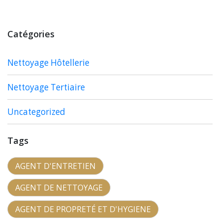
Catégories
Nettoyage Hôtellerie
Nettoyage Tertiaire
Uncategorized
Tags
AGENT D'ENTRETIEN
AGENT DE NETTOYAGE
AGENT DE PROPRETÉ ET D'HYGIENE