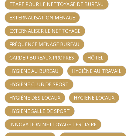
ETAPE POUR LE NETTOYAGE DE BUREAU
EXTERNALISATION MÉNAGE
EXTERNALISER LE NETTOYAGE
FRÉQUENCE MÉNAGE BUREAU
GARDER BUREAUX PROPRES
HÔTEL
HYGIÈNE AU BUREAU
HYGIÈNE AU TRAVAIL
HYGIÈNE CLUB DE SPORT
HYGIÈNE DES LOCAUX
HYGIENE LOCAUX
HYGIÈNE SALLE DE SPORT
INNOVATION NETTOYAGE TERTIAIRE