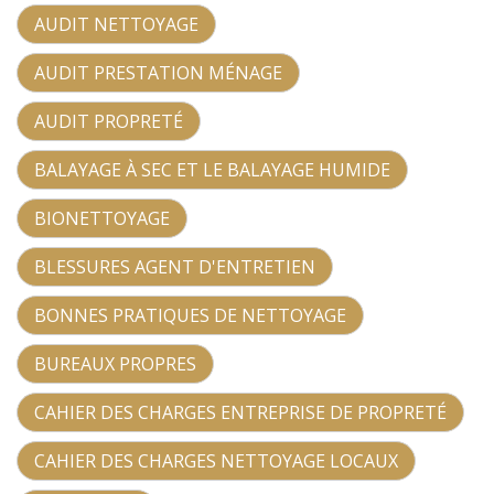
AUDIT NETTOYAGE
AUDIT PRESTATION MÉNAGE
AUDIT PROPRETÉ
BALAYAGE À SEC ET LE BALAYAGE HUMIDE
BIONETTOYAGE
BLESSURES AGENT D'ENTRETIEN
BONNES PRATIQUES DE NETTOYAGE
BUREAUX PROPRES
CAHIER DES CHARGES ENTREPRISE DE PROPRETÉ
CAHIER DES CHARGES NETTOYAGE LOCAUX