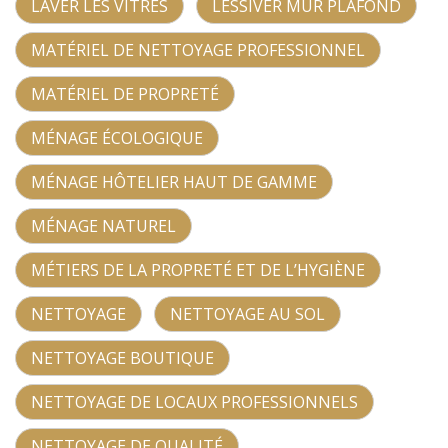
LAVER LES VITRES
LESSIVER MUR PLAFOND
MATÉRIEL DE NETTOYAGE PROFESSIONNEL
MATÉRIEL DE PROPRETÉ
MÉNAGE ÉCOLOGIQUE
MÉNAGE HÔTELIER HAUT DE GAMME
MÉNAGE NATUREL
MÉTIERS DE LA PROPRETÉ ET DE L’HYGIÈNE
NETTOYAGE
NETTOYAGE AU SOL
NETTOYAGE BOUTIQUE
NETTOYAGE DE LOCAUX PROFESSIONNELS
NETTOYAGE DE QUALITÉ