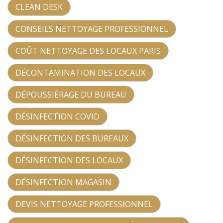
CLEAN DESK
CONSEILS NETTOYAGE PROFESSIONNEL
COÛT NETTOYAGE DES LOCAUX PARIS
DÉCONTAMINATION DES LOCAUX
DÉPOUSSIÉRAGE DU BUREAU
DÉSINFECTION COVID
DÉSINFECTION DES BUREAUX
DÉSINFECTION DES LOCAUX
DÉSINFECTION MAGASIN
DEVIS NETTOYAGE PROFESSIONNEL