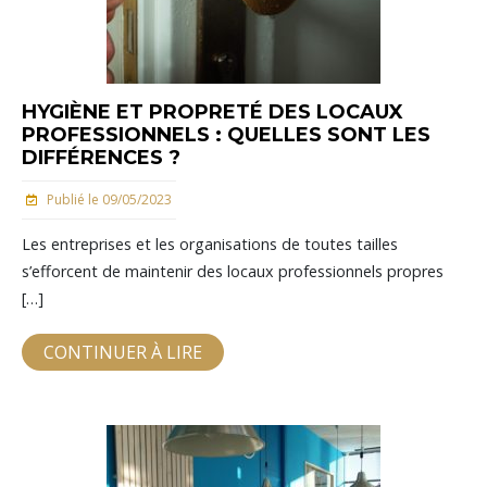
HYGIÈNE ET PROPRETÉ DES LOCAUX
PROFESSIONNELS : QUELLES SONT LES
DIFFÉRENCES ?
Publié le 09/05/2023
Les entreprises et les organisations de toutes tailles
s’efforcent de maintenir des locaux professionnels propres
[…]
CONTINUER À LIRE