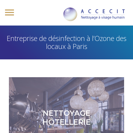
Entreprise de désinfection à l’Ozone des
locaux à Paris
NETTOYAGE
HÔTELLERIE