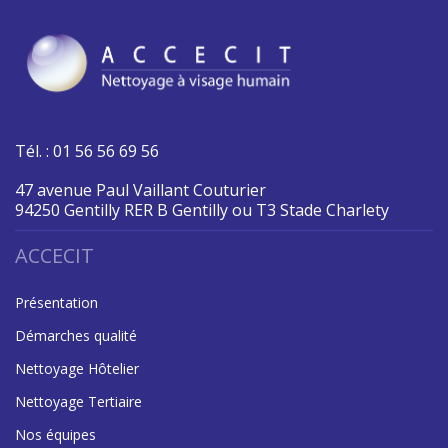
Tél. : 01 56 56 69 56
47 avenue Paul Vaillant Couturier
94250 Gentilly RER B Gentilly ou T3 Stade Charlety
ACCECIT
Présentation
Démarches qualité
Nettoyage Hôtelier
Nettoyage Tertiaire
Nos équipes