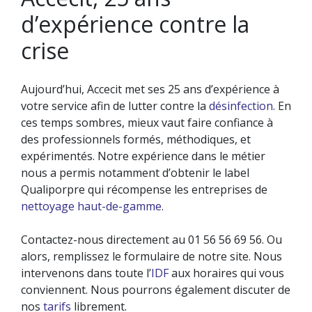
d’expérience contre la
crise
Aujourd’hui, Accecit met ses 25 ans d’expérience à
votre service afin de lutter contre la
désinfection
. En
ces temps sombres, mieux vaut faire confiance à
des professionnels formés, méthodiques, et
expérimentés. Notre expérience dans le métier
nous a permis notamment d’obtenir le label
Qualiporpre qui récompense les entreprises de
nettoyage haut-de-gamme
.
Contactez-nous directement au 01 56 56 69 56. Ou
alors, remplissez le formulaire de notre site. Nous
intervenons dans toute l’
IDF
aux horaires qui vous
conviennent. Nous pourrons également discuter de
nos
tarifs
librement.