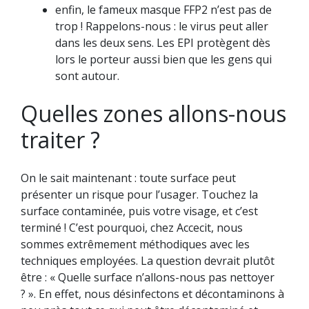
enfin, le fameux masque FFP2 n’est pas de
trop ! Rappelons-nous : le virus peut aller
dans les deux sens. Les EPI protègent dès
lors le porteur aussi bien que les gens qui
sont autour.
Quelles zones allons-nous
traiter ?
On le sait maintenant : toute surface peut
présenter un risque pour l’usager. Touchez la
surface contaminée, puis votre visage, et c’est
terminé ! C’est pourquoi, chez Accecit, nous
sommes extrêmement méthodiques avec les
techniques employées. La question devrait plutôt
être : « Quelle surface n’allons-nous pas nettoyer
? ». En effet, nous désinfectons et décontaminons à