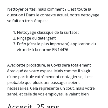
Nettoyer certes, mais comment ? C’est toute la
question ! Dans le contexte actuel, notre nettoyage
se fait en trois étapes :
Nettoyage classique de la surface ;
Rinçage du détergent ;
Enfin (c’est le plus important) application du
virucide à la norme EN14476.
Avec cette procédure, le Covid sera totalement
éradiqué de votre espace. Mais comme il s’agit
d’une particule extrêmement contagieuse, il est
probable que plusieurs passages soient
nécessaires. Cela représente un coût, mais votre
santé, et celle de vos employés, le valent bien.
Accecit, 25 ans