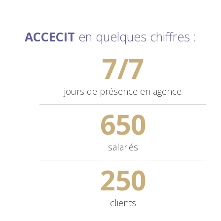
ACCECIT
en quelques chiffres :
7/7
jours de
présence en agence
650
salariés
250
clients