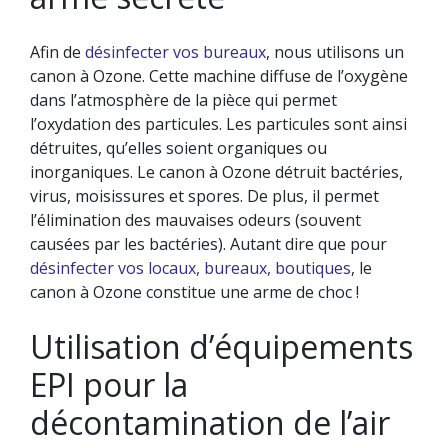
Afin de
désinfecter vos bureaux
, nous utilisons un
canon à Ozone. Cette machine diffuse de l’oxygène
dans l’atmosphère de la pièce qui permet
l’oxydation des particules. Les particules sont ainsi
détruites, qu’elles soient organiques ou
inorganiques. Le canon à Ozone détruit bactéries,
virus, moisissures et spores. De plus, il permet
l’élimination des mauvaises odeurs (souvent
causées par les bactéries). Autant dire que pour
désinfecter vos locaux, bureaux, boutiques
, le
canon à Ozone constitue une arme de choc !
Utilisation d’équipements
EPI pour la
décontamination de l’air