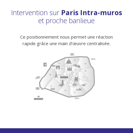
Intervention sur
Paris Intra-muros
et proche banlieue
Ce positionnement nous permet une réaction
rapide grâce une main d‘œuvre centralisée.