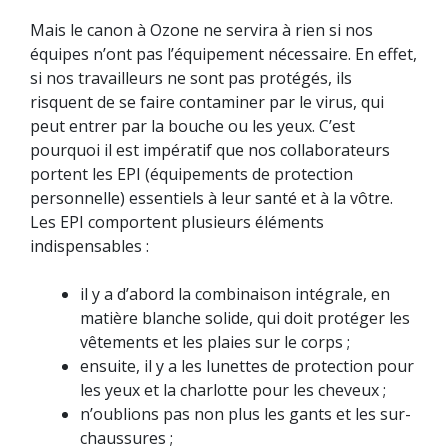
Mais le canon à Ozone ne servira à rien si nos
équipes n’ont pas l’équipement nécessaire. En effet,
si nos travailleurs ne sont pas protégés, ils
risquent de se faire contaminer par le virus, qui
peut entrer par la bouche ou les yeux. C’est
pourquoi il est impératif que nos collaborateurs
portent les EPI (équipements de protection
personnelle) essentiels à leur santé et à la vôtre.
Les EPI comportent plusieurs éléments
indispensables :
il y a d’abord la combinaison intégrale, en
matière blanche solide, qui doit protéger les
vêtements et les plaies sur le corps ;
ensuite, il y a les lunettes de protection pour
les yeux et la charlotte pour les cheveux ;
n’oublions pas non plus les gants et les sur-
chaussures ;