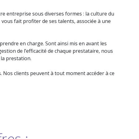
re entreprise sous diverses formes : la culture du
 vous fait profiter de ses talents, associée à une
prendre en charge. Sont ainsi mis en avant les
 gestion de l’efficacité de chaque prestataire, nous
la prestation.
ées. Nos clients peuvent à tout moment accéder à ce
res :