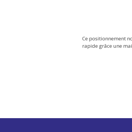
Ce positionnement n
rapide grâce une mai