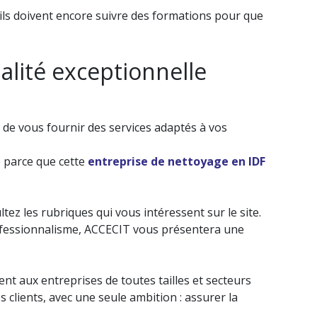
s, ils doivent encore suivre des formations pour que
alité exceptionnelle
 de vous fournir des services adaptés à vos
ne parce que cette
entreprise de nettoyage en IDF
ltez les rubriques qui vous intéressent sur le site.
rofessionnalisme, ACCECIT vous présentera une
nt aux entreprises de toutes tailles et secteurs
 clients, avec une seule ambition : assurer la