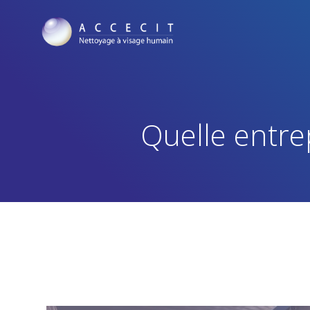
Quelle entre