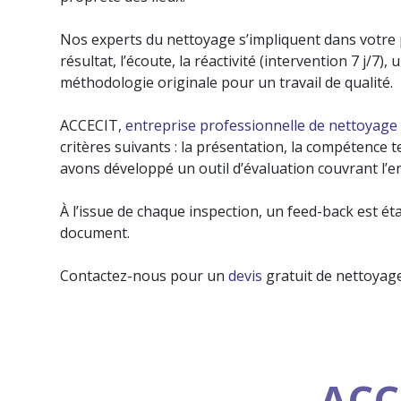
Nos experts du nettoyage s’impliquent dans votre pr
résultat, l’écoute, la réactivité (intervention 7 j/7
méthodologie originale pour un travail de qualité.
ACCECIT,
entreprise professionnelle de nettoyage
critères suivants : la présentation, la compétence te
avons développé un outil d’évaluation couvrant l’ens
À l’issue de chaque inspection, un feed-back est éta
document.
Contactez-nous pour un
devis
gratuit de nettoyage
ACC