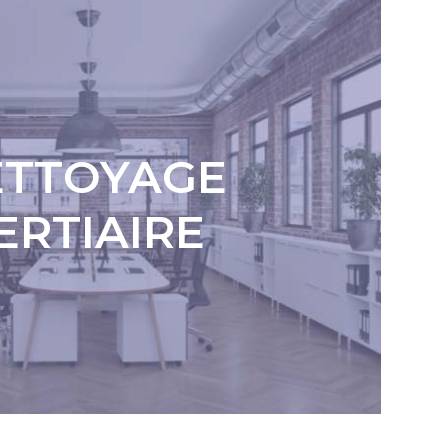
ETTOYAGE
ERTIAIRE