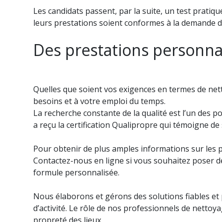
Les candidats passent, par la suite, un test pratiqu
leurs prestations soient conformes à la demande de
Des prestations personnal
Quelles que soient vos exigences en termes de nett
besoins et à votre emploi du temps.
La recherche constante de la qualité est l’un des po
a reçu la certification Qualipropre qui témoigne de 
Pour obtenir de plus amples informations sur les 
Contactez-nous en ligne si vous souhaitez poser d
formule personnalisée.
Nous élaborons et gérons des solutions fiables et 
d’activité. Le rôle de nos professionnels de nettoy
propreté des lieux.