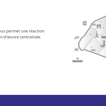
ous permet une réaction
n d‘œuvre centralisée.