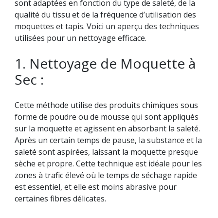
sont adaptées en fonction du type de saleté, de la
qualité du tissu et de la fréquence d’utilisation des
moquettes et tapis. Voici un aperçu des techniques
utilisées pour un nettoyage efficace.
1. Nettoyage de Moquette à
Sec :
Cette méthode utilise des produits chimiques sous
forme de poudre ou de mousse qui sont appliqués
sur la moquette et agissent en absorbant la saleté.
Après un certain temps de pause, la substance et la
saleté sont aspirées, laissant la moquette presque
sèche et propre. Cette technique est idéale pour les
zones à trafic élevé où le temps de séchage rapide
est essentiel, et elle est moins abrasive pour
certaines fibres délicates.