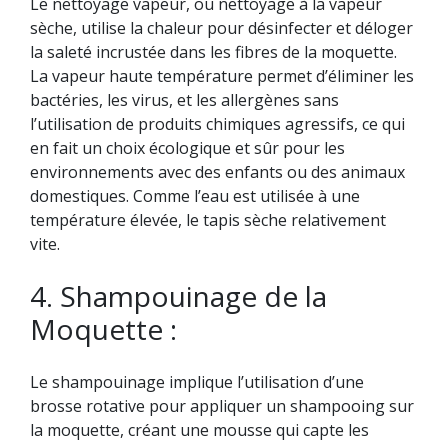
Le nettoyage vapeur, ou nettoyage à la vapeur
sèche, utilise la chaleur pour désinfecter et déloger
la saleté incrustée dans les fibres de la moquette.
La vapeur haute température permet d’éliminer les
bactéries, les virus, et les allergènes sans
l’utilisation de produits chimiques agressifs, ce qui
en fait un choix écologique et sûr pour les
environnements avec des enfants ou des animaux
domestiques. Comme l’eau est utilisée à une
température élevée, le tapis sèche relativement
vite.
4. Shampouinage de la
Moquette :
Le shampouinage implique l’utilisation d’une
brosse rotative pour appliquer un shampooing sur
la moquette, créant une mousse qui capte les