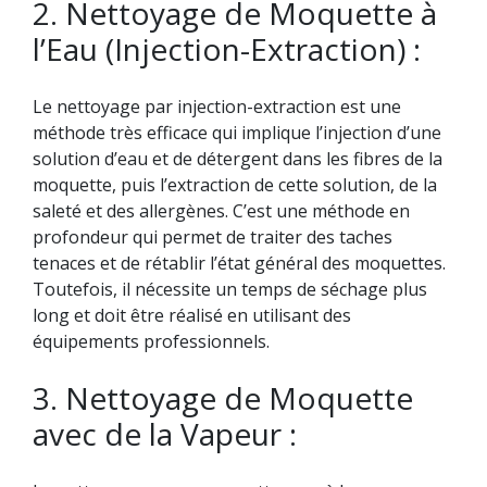
2. Nettoyage de Moquette à
l’Eau (Injection-Extraction) :
Le nettoyage par injection-extraction est une
méthode très efficace qui implique l’injection d’une
solution d’eau et de détergent dans les fibres de la
moquette, puis l’extraction de cette solution, de la
saleté et des allergènes. C’est une méthode en
profondeur qui permet de traiter des taches
tenaces et de rétablir l’état général des moquettes.
Toutefois, il nécessite un temps de séchage plus
long et doit être réalisé en utilisant des
équipements professionnels.
3. Nettoyage de Moquette
avec de la Vapeur :