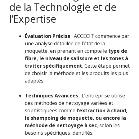
de la Technologie et de
l’Expertise
Évaluation Précise
: ACCECIT commence par
une analyse détaillée de l’état de la
moquette, en prenant en compte le
type de
fibre, le niveau de salissure et les zones à
traiter spécifiquement
. Cette étape permet
de choisir la méthode et les produits les plus
adaptés.
Techniques Avancées
: L’entreprise utilise
des méthodes de nettoyage variées et
sophistiquées comme
l’extraction à chaud,
le shampoing de moquette, ou encore la
méthode de nettoyage à sec
, selon les
besoins spécifiques identifiés.