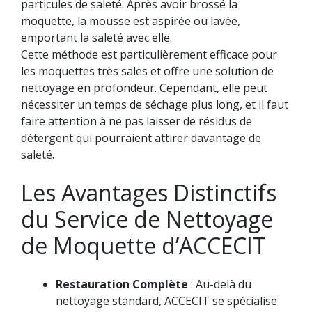
particules de saleté. Après avoir brossé la
moquette, la mousse est aspirée ou lavée,
emportant la saleté avec elle.
Cette méthode est particulièrement efficace pour
les moquettes très sales et offre une solution de
nettoyage en profondeur. Cependant, elle peut
nécessiter un temps de séchage plus long, et il faut
faire attention à ne pas laisser de résidus de
détergent qui pourraient attirer davantage de
saleté.
Les Avantages Distinctifs
du Service de Nettoyage
de Moquette d’ACCECIT
Restauration Complète
: Au-delà du
nettoyage standard, ACCECIT se spécialise