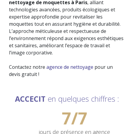
nettoyage de moquettes à Paris
, alliant
technologies avancées, produits écologiques et
expertise approfondie pour revitaliser les
moquettes tout en assurant hygiène et durabilité.
L’approche méticuleuse et respectueuse de
l’environnement répond aux exigences esthétiques
et sanitaires, améliorant l’espace de travail et
l’image corporative.
Contactez notre
agence de nettoyage
pour un
devis gratuit !
ACCECIT
en quelques chiffres :
7/7
jours de
présence en agence