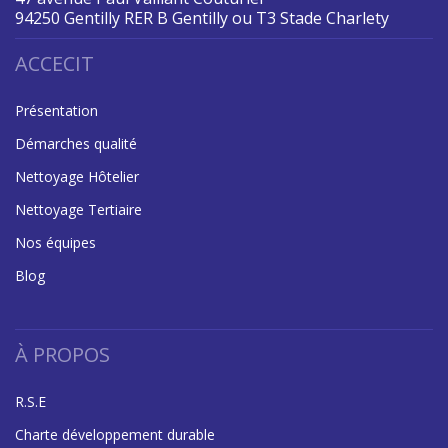
94250 Gentilly RER B Gentilly ou T3 Stade Charlety
ACCECIT
Présentation
Démarches qualité
Nettoyage Hôtelier
Nettoyage Tertiaire
Nos équipes
Blog
À PROPOS
R.S.E
Charte développement durable