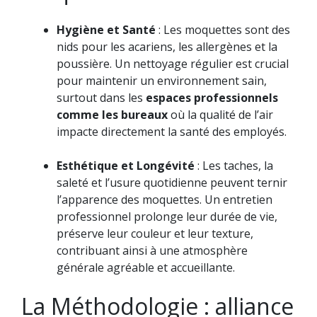
Hygiène et Santé
: Les moquettes sont des
nids pour les acariens, les allergènes et la
poussière. Un nettoyage régulier est crucial
pour maintenir un environnement sain,
surtout dans les
espaces professionnels
comme les bureaux
où la qualité de l’air
impacte directement la santé des employés.
Esthétique et Longévité
: Les taches, la
saleté et l’usure quotidienne peuvent ternir
l’apparence des moquettes. Un entretien
professionnel prolonge leur durée de vie,
préserve leur couleur et leur texture,
contribuant ainsi à une atmosphère
générale agréable et accueillante.
La Méthodologie : alliance