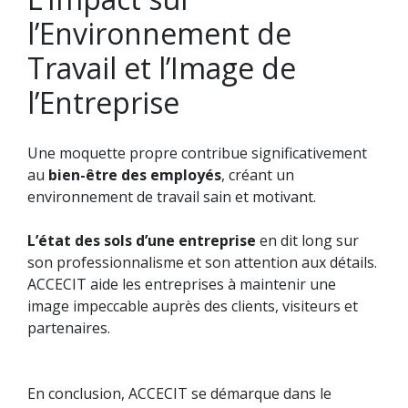
l’Environnement de
Travail et l’Image de
l’Entreprise
Une moquette propre contribue significativement
au
bien-être des employés
, créant un
environnement de travail sain et motivant.
L’état des sols d’une entreprise
en dit long sur
son professionnalisme et son attention aux détails.
ACCECIT aide les entreprises à maintenir une
image impeccable auprès des clients, visiteurs et
partenaires.
En conclusion, ACCECIT se démarque dans le