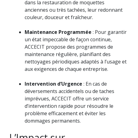
dans la restauration de moquettes
anciennes ou très tachées, leur redonnant
couleur, douceur et fraîcheur.
Maintenance Programmée
: Pour garantir
un état impeccable de façon continue,
ACCECIT propose des programmes de
maintenance régulière, planifiant des
nettoyages périodiques adaptés à l’usage et
aux exigences de chaque entreprise.
Intervention d’Urgence
: En cas de
déversements accidentels ou de taches
imprévues, ACCECIT offre un service
d’intervention rapide pour résoudre le
problème efficacement et éviter les
dommages permanents.
L’Impact sur