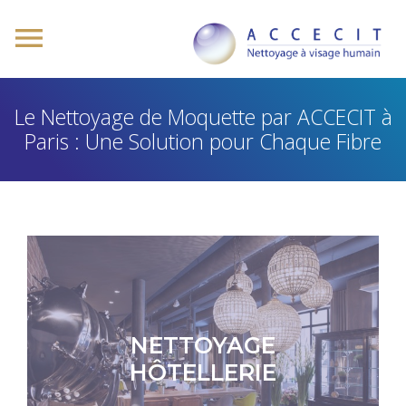
Le Nettoyage de Moquette par ACCECIT à
Paris : Une Solution pour Chaque Fibre
NETTOYAGE
HÔTELLERIE