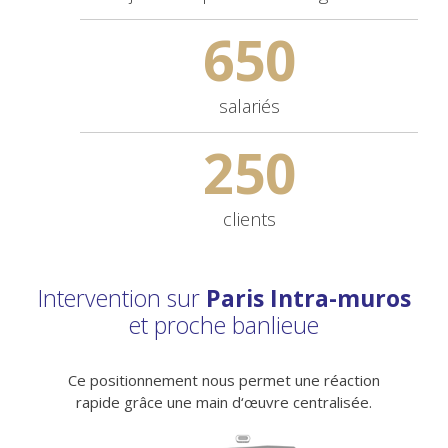
650
salariés
250
clients
Intervention sur
Paris Intra-muros
et proche banlieue
Ce positionnement nous permet une réaction
rapide grâce une main d‘œuvre centralisée.