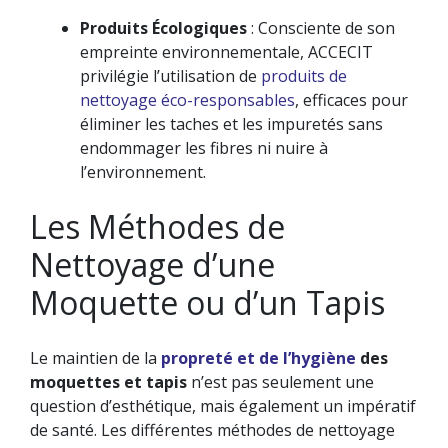
Produits Écologiques
: Consciente de son
empreinte environnementale, ACCECIT
privilégie l’utilisation de
produits de
nettoyage éco-responsables
, efficaces pour
éliminer les taches et les impuretés sans
endommager les fibres ni nuire à
l’environnement.
Les Méthodes de
Nettoyage d’une
Moquette ou d’un Tapis
Le maintien de la
propreté et de l’hygiène
des
moquettes et tapis
n’est pas seulement une
question d’esthétique, mais également un impératif
de santé. Les différentes méthodes de nettoyage