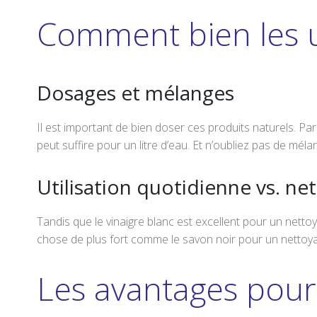
Comment bien les ut
Dosages et mélanges
Il est important de bien doser ces produits naturels. P
peut suffire pour un litre d’eau. Et n’oubliez pas de mél
Utilisation quotidienne vs. n
Tandis que le vinaigre blanc est excellent pour un nett
chose de plus fort comme le savon noir pour un nettoy
Les avantages pour 