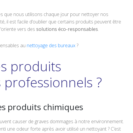
es que nous utilisons chaque jour pour nettoyer nos
, il est facile d’oublier que certains produits peuvent être
’oriente vers des
solutions éco-responsables
.
spensables au
nettoyage des bureaux
?
s produits
s professionnels ?
s produits chimiques
euvent causer de graves dommages à notre environnement.
i une odeur forte après avoir utilisé un nettoyant ? C’est