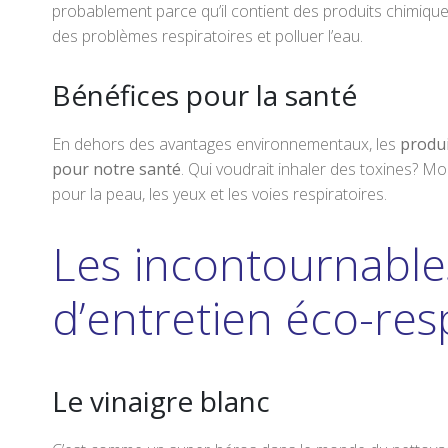
probablement parce qu’il contient des produits chimiques 
des problèmes respiratoires et polluer l’eau.
Bénéfices pour la santé
En dehors des avantages environnementaux, les
produi
pour notre santé
. Qui voudrait inhaler des toxines? M
pour la peau, les yeux et les voies respiratoires.
Les incontournable
d’entretien éco-re
Le vinaigre blanc