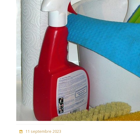
11 septembre 2023