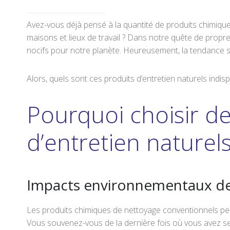
Avez-vous déjà pensé à la quantité de produits chimiqu
maisons et lieux de travail ? Dans notre quête de propreté
nocifs pour notre planète. Heureusement, la tendance s
Alors, quels sont ces produits d’entretien naturels indi
Pourquoi choisir de
d’entretien naturel
Impacts environnementaux de
Les produits chimiques de nettoyage conventionnels p
Vous souvenez-vous de la dernière fois où vous avez sent