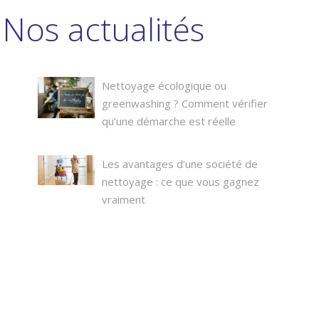
Nos actualités
Nettoyage écologique ou
greenwashing ? Comment vérifier
qu’une démarche est réelle
Les avantages d’une société de
nettoyage : ce que vous gagnez
vraiment