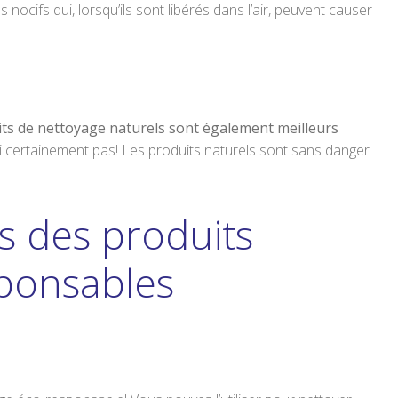
nocifs qui, lorsqu’ils sont libérés dans l’air, peuvent causer
ts de nettoyage naturels sont également meilleurs
oi certainement pas! Les produits naturels sont sans danger
s des produits
sponsables