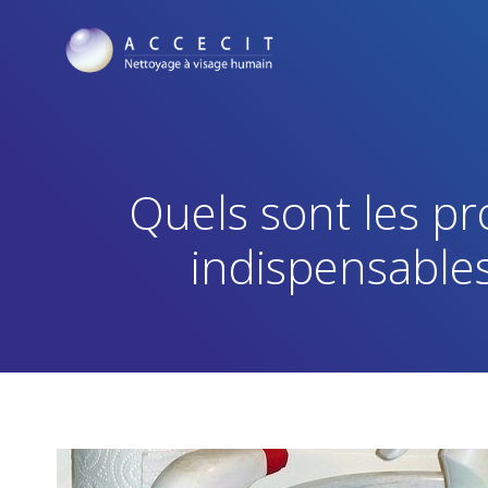
Quels sont les pr
indispensable