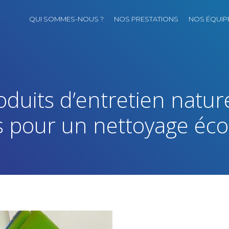
QUI SOMMES-NOUS ?
NOS PRESTATIONS
NOS ÉQUIP
oduits d’entretien natur
s pour un nettoyage éco