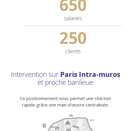
650
salariés
250
clients
Intervention sur
Paris Intra-muros
et proche banlieue
Ce positionnement nous permet une réaction
rapide grâce une main d‘œuvre centralisée.