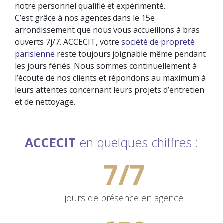
notre personnel qualifié et expérimenté.
C’est grâce à nos agences dans le 15e
arrondissement que nous vous accueillons à bras
ouverts 7j/7. ACCECIT, votre
société de propreté
parisienne
reste toujours joignable même pendant
les jours fériés. Nous sommes continuellement à
l’écoute de nos clients et répondons au maximum à
leurs attentes concernant leurs projets d’entretien
et de nettoyage.
ACCECIT
en quelques chiffres :
7/7
jours de
présence en agence