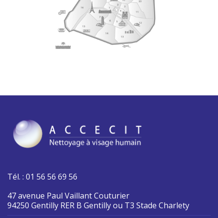
Tél. : 01 56 56 69 56
47 avenue Paul Vaillant Couturier
94250 Gentilly RER B Gentilly ou T3 Stade Charlety