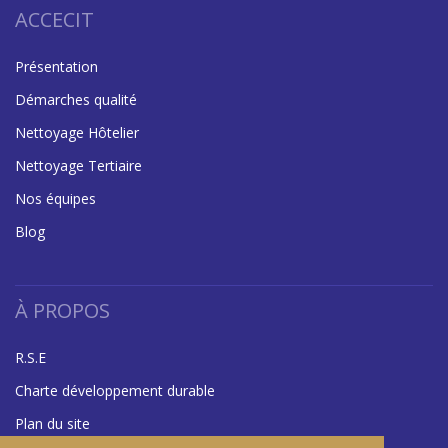
ACCECIT
Présentation
Démarches qualité
Nettoyage Hôtelier
Nettoyage Tertiaire
Nos équipes
Blog
À PROPOS
R.S.E
Charte développement durable
Plan du site