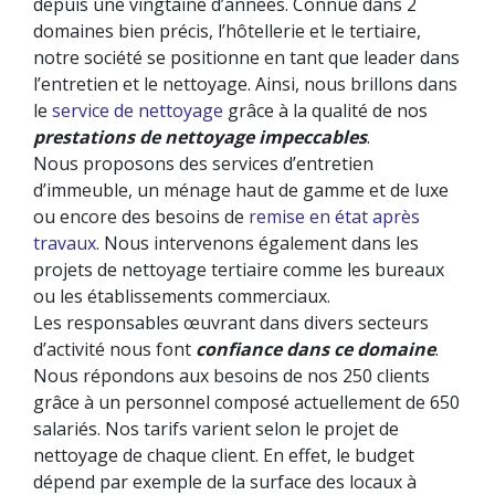
depuis une vingtaine d’années. Connue dans 2
domaines bien précis, l’hôtellerie et le tertiaire,
notre société se positionne en tant que leader dans
l’entretien et le nettoyage. Ainsi, nous brillons dans
le
service de nettoyage
grâce à la qualité de nos
prestations de nettoyage impeccables
.
Nous proposons des services d’entretien
d’immeuble, un ménage haut de gamme et de luxe
ou encore des besoins de
remise en état après
travaux
. Nous intervenons également dans les
projets de nettoyage tertiaire comme les bureaux
ou les établissements commerciaux.
Les responsables œuvrant dans divers secteurs
d’activité nous font
confiance
dans ce domaine
.
Nous répondons aux besoins de nos 250 clients
grâce à un personnel composé actuellement de 650
salariés. Nos tarifs varient selon le projet de
nettoyage de chaque client. En effet, le budget
dépend par exemple de la surface des locaux à