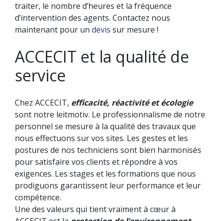
traiter, le nombre d’heures et la fréquence
d’intervention des agents. Contactez nous
maintenant pour un
devis
sur mesure !
ACCECIT et la qualité de
service
Chez ACCECIT,
efficacité, réactivité
et écologie
sont notre leitmotiv. Le professionnalisme de notre
personnel se mesure à la qualité des travaux que
nous effectuons sur vos sites. Les gestes et les
postures de nos techniciens sont bien harmonisés
pour satisfaire vos clients et répondre à vos
exigences. Les stages et les formations que nous
prodiguons garantissent leur performance et leur
compétence.
Une des valeurs qui tient vraiment à cœur à
ACCECIT est la
protection de l’environnement
.