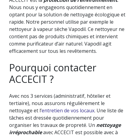
Nous nous y engageons quotidiennement en
optant pour la solution de nettoyage écologique et
rapide. Notre personnel utilise par exemple le
nettoyeur à vapeur sèche Vapodil. Ce nettoyeur ne
contient pas de produits chimiques et intervient
comme purificateur d’air naturel. Vapodil agit
efficacement sur tous les revêtements.
Pourquoi contacter
ACCECIT ?
Avec nos 3 services (administratif, hôtelier et
tertiaire), nous assurons régulièrement le
nettoyage et l’
entretien de vos locaux
. Une liste de
tâches est dressée quotidiennement pour
organiser les travaux de propreté. Un
nettoyage
irréprochable
avec ACCECIT est possible avec à