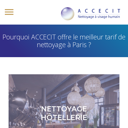
Pourquoi ACCECIT offre le meilleur tarif de
nettoyage à Paris ?
NETTOYAGE
HÔTELLERIE