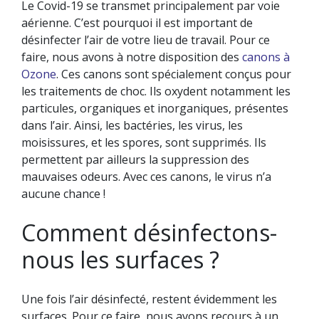
Le Covid-19 se transmet principalement par voie
aérienne. C’est pourquoi il est important de
désinfecter l’air de votre lieu de travail. Pour ce
faire, nous avons à notre disposition des
canons à
Ozone
. Ces canons sont spécialement conçus pour
les traitements de choc. Ils oxydent notamment les
particules, organiques et inorganiques, présentes
dans l’air. Ainsi, les bactéries, les virus, les
moisissures, et les spores, sont supprimés. Ils
permettent par ailleurs la suppression des
mauvaises odeurs. Avec ces canons, le virus n’a
aucune chance !
Comment désinfectons-
nous les surfaces ?
Une fois l’air désinfecté, restent évidemment les
surfaces. Pour ce faire, nous avons recours à un