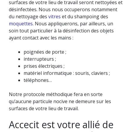
surfaces de votre lieu de travail seront nettoyées et
désinfectées. Nous nous occuperons notamment
du nettoyage des
vitres
et du shampoing des
moquettes
. Nous appliquerons, par ailleurs, un
soin tout particulier à la désinfection des objets
ayant contact avec les mains :
poignées de porte ;
interrupteurs ;
prises électriques ;
matériel informatique : souris, claviers ;
téléphones…
Notre protocole méthodique fera en sorte
qu’aucune particule nocive ne demeure sur les
surfaces de votre lieu de travail.
Accecit est votre allié de