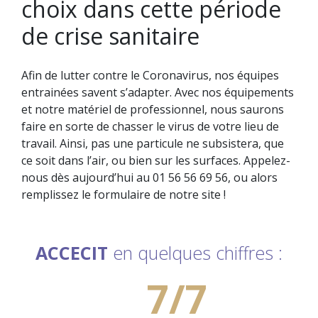
choix dans cette période
de crise sanitaire
Afin de lutter contre le Coronavirus, nos équipes
entrainées savent s’adapter. Avec nos équipements
et notre matériel de professionnel, nous saurons
faire en sorte de chasser le virus de votre lieu de
travail. Ainsi, pas une particule ne subsistera, que
ce soit dans l’air, ou bien sur les surfaces. Appelez-
nous dès aujourd’hui au 01 56 56 69 56, ou alors
remplissez le formulaire de notre site !
ACCECIT
en quelques chiffres :
7/7