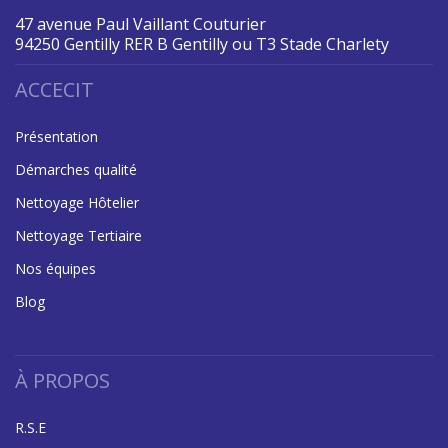
47 avenue Paul Vaillant Couturier
94250 Gentilly RER B Gentilly ou T3 Stade Charlety
ACCECIT
Présentation
Démarches qualité
Nettoyage Hôtelier
Nettoyage Tertiaire
Nos équipes
Blog
À PROPOS
R.S.E