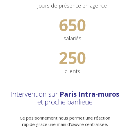
jours de
présence en agence
650
salariés
250
clients
Intervention sur
Paris Intra-muros
et proche banlieue
Ce positionnement nous permet une réaction
rapide grâce une main d‘œuvre centralisée.