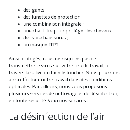
des gants ;
des lunettes de protection ;
une combinaison intégrale ;
une charlotte pour protéger les cheveux ;
des sur-chaussures ;
un masque FFP2.
Ainsi protégés, nous ne risquons pas de
transmettre le virus sur votre lieu de travail, à
travers la salive ou bien le toucher. Nous pourrons
ainsi effectuer notre travail dans des conditions
optimales. Par ailleurs, nous vous proposons
plusieurs services de nettoyage et de désinfection,
en toute sécurité. Voici nos services…
La désinfection de l’air