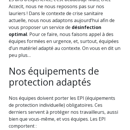
Accecit, nous ne nous reposons pas sur nos
lauriers ! Dans le contexte de crise sanitaire
actuelle, nous nous adaptons aujourd’hui afin de
vous proposer un service de
désinfection
optimal
. Pour ce faire, nous faisons appel à des
équipes formées en urgence, et, surtout, équipées
d’un matériel adapté au contexte. On vous en dit un
peu plus…
Nos équipements de
protection adaptés
Nos équipes doivent porter les EPI (équipements
de protection individuelle) obligatoires. Ces
derniers servent à protéger nos travailleurs, aussi
bien que vous-même, et vos équipes. Les EPI
comportent :