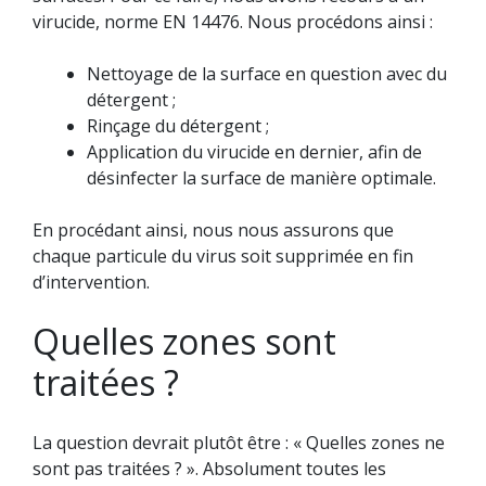
virucide, norme EN 14476. Nous procédons ainsi :
Nettoyage de la surface en question avec du
détergent ;
Rinçage du détergent ;
Application du virucide en dernier, afin de
désinfecter la surface de manière optimale.
En procédant ainsi, nous nous assurons que
chaque particule du virus soit supprimée en fin
d’intervention.
Quelles zones sont
traitées ?
La question devrait plutôt être : « Quelles zones ne
sont pas traitées ? ». Absolument toutes les