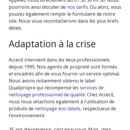
pourrons ainsi discuter de
nos tarifs
. Ou alors, vous
pouvez également remplir le formulaire de notre
site. Nous vous recontacterons dans les plus brefs
délais.
Adaptation à la crise
Accecit intervient dans les lieux professionnels
depuis 1995. Nos agents de propreté sont formés
et encadrés afin de vous fournir un service optimal.
Nous avons notamment obtenu le label
Qualipropre qui récompense les
services de
nettoyage professionnel de qualité
. Chez Accecit,
nous nous attachons également à l’utilisation de
produits de
nettoyage éco-labels
, respectueux de
l’environnement.
25 ans d’expérience, c’est beaucoup. Mais, chez