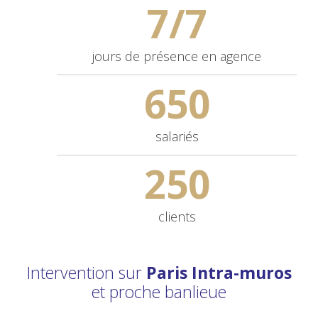
7/7
jours de
présence en agence
650
salariés
250
clients
Intervention sur
Paris Intra-muros
et proche banlieue