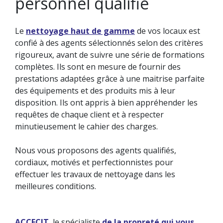
personnel qualifié
Le
nettoyage haut de gamme
de vos locaux est
confié à des agents sélectionnés selon des critères
rigoureux, avant de suivre une série de formations
complètes. Ils sont en mesure de fournir des
prestations adaptées grâce à une maitrise parfaite
des équipements et des produits mis à leur
disposition. Ils ont appris à bien appréhender les
requêtes de chaque client et à respecter
minutieusement le cahier des charges.
Nous vous proposons des agents qualifiés,
cordiaux, motivés et perfectionnistes pour
effectuer les travaux de nettoyage dans les
meilleures conditions.
ACCECIT
, le spécialiste
de la propreté qui vous