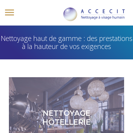
Nettoyage haut de gamme : des prestations
à la hauteur de vos exigences
NETTOYAGE
HÔTELLERIE