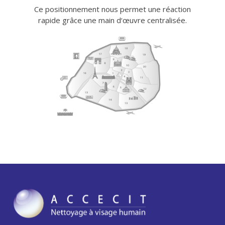
Ce positionnement nous permet une réaction
rapide grâce une main d‘œuvre centralisée.