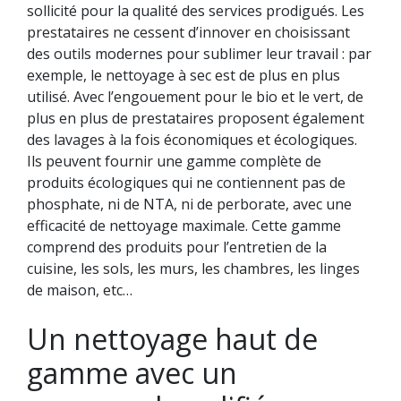
sollicité pour la qualité des services prodigués. Les
prestataires ne cessent d’innover en choisissant
des outils modernes pour sublimer leur travail : par
exemple, le nettoyage à sec est de plus en plus
utilisé. Avec l’engouement pour le bio et le vert, de
plus en plus de prestataires proposent également
des lavages à la fois économiques et écologiques.
Ils peuvent fournir une gamme complète de
produits écologiques qui ne contiennent pas de
phosphate, ni de NTA, ni de perborate, avec une
efficacité de nettoyage maximale. Cette gamme
comprend des produits pour l’entretien de la
cuisine, les sols, les murs, les chambres, les linges
de maison, etc…
Un nettoyage haut de
gamme avec un