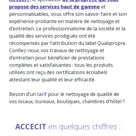
propose des services haut de gamme
et
personnalisables, vous offre son savoir-faire et son
expérience probante en matière de nettoyage et
d’entretien. Le professionnalisme de la société et la
qualité des services prodigués ont été
récompensés par l’attribution du label Qualipropre.
Confiez-nous vos travaux de nettoyage et
d’entretien pour bénéficier de prestations
complètes et satisfaisantes : tous les produits
utilisés ont reçu des certifications écolabels
attestant leur qualité et leur efficacité.
Besoin d’un
tarif
pour le nettoyage de qualité de
vos locaux, bureaux, boutiques, chambres d’hôtel ?
ACCECIT
en quelques chiffres :