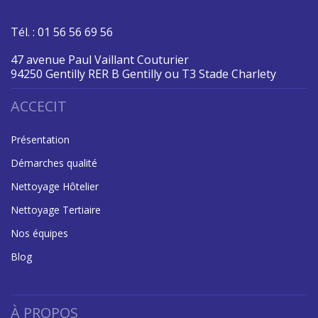
Tél. : 01 56 56 69 56
47 avenue Paul Vaillant Couturier
94250 Gentilly RER B Gentilly ou T3 Stade Charlety
ACCECIT
Présentation
Démarches qualité
Nettoyage Hôtelier
Nettoyage Tertiaire
Nos équipes
Blog
À PROPOS