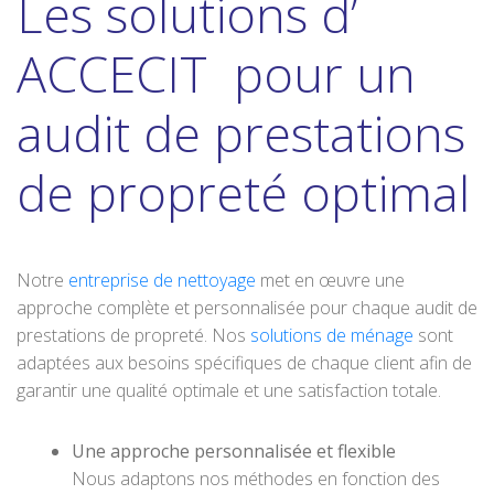
Les solutions d’
ACCECIT pour un
audit de prestations
de propreté optimal
Notre
entreprise de nettoyage
met en œuvre une
approche complète et personnalisée pour chaque audit de
prestations de propreté. Nos
solutions de ménage
sont
adaptées aux besoins spécifiques de chaque client afin de
garantir une qualité optimale et une satisfaction totale.
Une approche personnalisée et flexible
Nous adaptons nos méthodes en fonction des