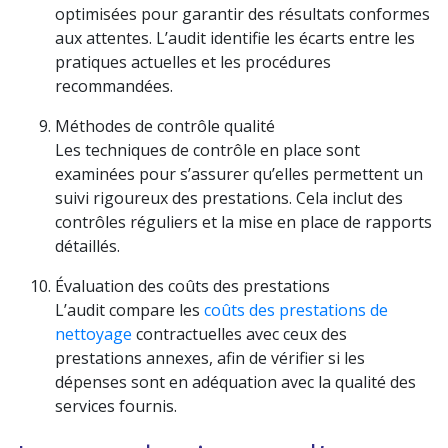
optimisées pour garantir des résultats conformes
aux attentes. L’audit identifie les écarts entre les
pratiques actuelles et les procédures
recommandées.
Méthodes de contrôle qualité
Les techniques de contrôle en place sont
examinées pour s’assurer qu’elles permettent un
suivi rigoureux des prestations. Cela inclut des
contrôles réguliers et la mise en place de rapports
détaillés.
Évaluation des coûts des prestations
L’audit compare les
coûts des prestations de
nettoyage
contractuelles avec ceux des
prestations annexes, afin de vérifier si les
dépenses sont en adéquation avec la qualité des
services fournis.