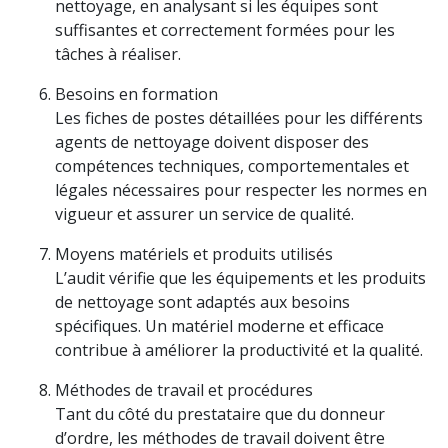
nettoyage, en analysant si les équipes sont
suffisantes et correctement formées pour les
tâches à réaliser.
Besoins en formation
Les fiches de postes détaillées pour les différents
agents de nettoyage doivent disposer des
compétences techniques, comportementales et
légales nécessaires pour respecter les normes en
vigueur et assurer un service de qualité.
Moyens matériels et produits utilisés
L’audit vérifie que les équipements et les produits
de nettoyage sont adaptés aux besoins
spécifiques. Un matériel moderne et efficace
contribue à améliorer la productivité et la qualité.
Méthodes de travail et procédures
Tant du côté du prestataire que du donneur
d’ordre, les méthodes de travail doivent être