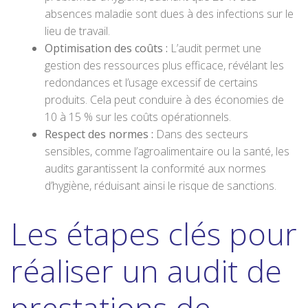
absences maladie sont dues à des infections sur le
lieu de travail.
Optimisation des coûts :
L’audit permet une
gestion des ressources plus efficace, révélant les
redondances et l’usage excessif de certains
produits. Cela peut conduire à des économies de
10 à 15 % sur les coûts opérationnels.
Respect des normes :
Dans des secteurs
sensibles, comme l’agroalimentaire ou la santé, les
audits garantissent la conformité aux normes
d’hygiène, réduisant ainsi le risque de sanctions.
Les étapes clés pour
réaliser un audit de
prestations de