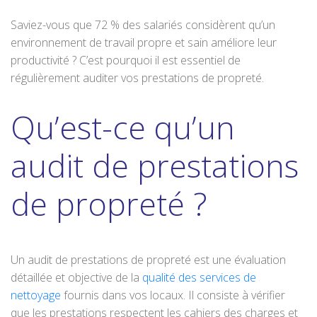
Saviez-vous que 72 % des salariés considèrent qu’un
environnement de travail propre et sain améliore leur
productivité ? C’est pourquoi il est essentiel de
régulièrement auditer vos prestations de propreté.
Qu’est-ce qu’un
audit de prestations
de propreté ?
Un audit de prestations de propreté est une évaluation
détaillée et objective de la
qualité des services de
nettoyage
fournis dans vos locaux. Il consiste à vérifier
que les prestations respectent les cahiers des charges et