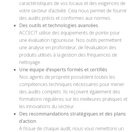
caractéristiques de vos locaux et des exigences de
votre secteur d’activité. Cela nous permet de fournir
des audits précis et conformes aux normes.
Des outils et technologies avancées
ACCECIT utilise des équipements de pointe pour
une évaluation rigoureuse. Nos outils permettent
une analyse en profondeur, de l’évaluation des
produits utilisés à la gestion des fréquences de
nettoyage.
Une équipe d’experts formés et certifiés
Nos agents de propreté possèdent toutes les
compétences techniques nécessaires pour mener
des audits complets. Ils reçoivent également des
formations régulières sur les meilleures pratiques et
les innovations du secteur.
Des recommandations stratégiques et des plans
d’action
À l’issue de chaque audit, nous vous remettons un