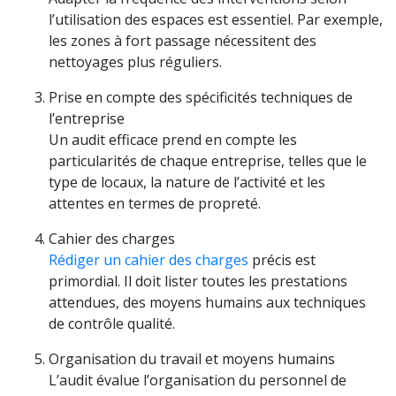
l’utilisation des espaces est essentiel. Par exemple,
les zones à fort passage nécessitent des
nettoyages plus réguliers.
Prise en compte des spécificités techniques de
l’entreprise
Un audit efficace prend en compte les
particularités de chaque entreprise, telles que le
type de locaux, la nature de l’activité et les
attentes en termes de propreté.
Cahier des charges
Rédiger un cahier des charges
précis est
primordial. Il doit lister toutes les prestations
attendues, des moyens humains aux techniques
de contrôle qualité.
Organisation du travail et moyens humains
L’audit évalue l’organisation du personnel de