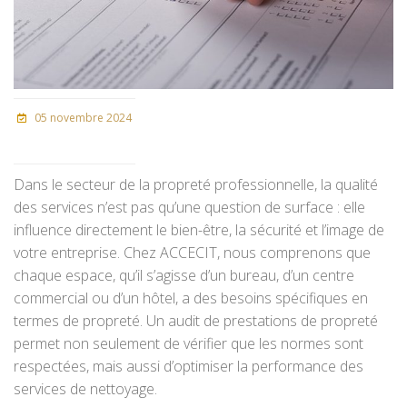
05 novembre 2024
Dans le secteur de la propreté professionnelle, la qualité
des services n’est pas qu’une question de surface : elle
influence directement le bien-être, la sécurité et l’image de
votre entreprise. Chez ACCECIT, nous comprenons que
chaque espace, qu’il s’agisse d’un bureau, d’un centre
commercial ou d’un hôtel, a des besoins spécifiques en
termes de propreté. Un audit de prestations de propreté
permet non seulement de vérifier que les normes sont
respectées, mais aussi d’optimiser la performance des
services de nettoyage.