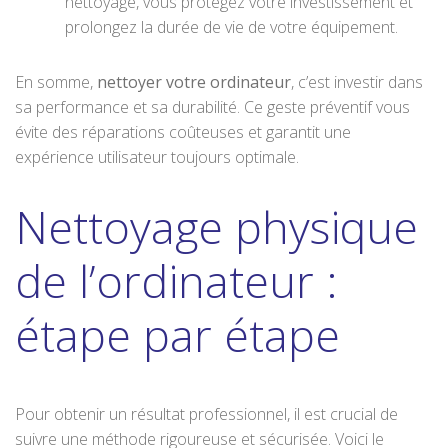
nettoyage, vous protégez votre investissement et
prolongez la durée de vie de votre équipement.
En somme,
nettoyer votre ordinateur
, c’est investir dans
sa performance et sa durabilité. Ce geste préventif vous
évite des réparations coûteuses et garantit une
expérience utilisateur toujours optimale.
Nettoyage physique
de l’ordinateur :
étape par étape
Pour obtenir un résultat professionnel, il est crucial de
suivre une méthode rigoureuse et sécurisée. Voici le