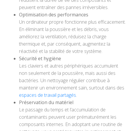
réduisent la durée de vie des composants et
peuvent entraîner des pannes irréversibles.
Optimisation des performances
Un ordinateur propre fonctionne plus efficacement.
En éliminant la poussière et les débris, vous
améliorez la ventilation, réduisez la charge
thermique et, par conséquent, augmentez la
réactivité et la stabilité de votre système.
Sécurité et hygiène
Les claviers et autres périphériques accumulent
non seulement de la poussière, mais aussi des
bactéries. Un nettoyage régulier contribue à
maintenir un environnement sain, surtout dans des
espaces de travail partagés
.
Préservation du matériel
Le passage du temps et l’accumulation de
contaminants peuvent user prématurément les
composants internes. En adoptant une routine de