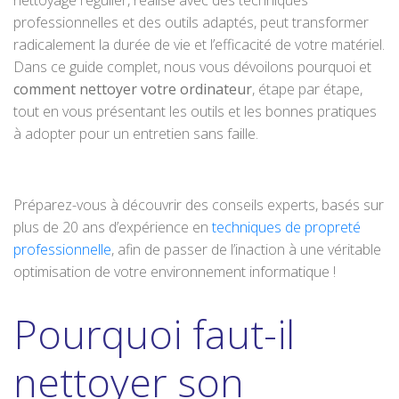
nettoyage régulier, réalisé avec des techniques
professionnelles et des outils adaptés, peut transformer
radicalement la durée de vie et l’efficacité de votre matériel.
Dans ce guide complet, nous vous dévoilons pourquoi et
comment nettoyer votre ordinateur
, étape par étape,
tout en vous présentant les outils et les bonnes pratiques
à adopter pour un entretien sans faille.
Préparez-vous à découvrir des conseils experts, basés sur
plus de 20 ans d’expérience en
techniques de propreté
professionnelle
, afin de passer de l’inaction à une véritable
optimisation de votre environnement informatique !
Pourquoi faut-il
nettoyer son