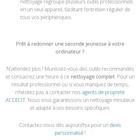
nettoyage regroupe plusieurs outils professionnels
en un seul appareil, facilitant l’entretien régulier de
tous vos périphériques.
Prêt à redonner une seconde jeunesse à votre
ordinateur ?
N’attendez plus ! Munissez-vous des outils recommandés
et consacrez une heure à ce
nettoyage complet
. Pour un
résultat professionnel ou si vous manquez de temps,
n’hésitez pas à contacter nos
agents de propreté
ACCECIT
. Nous vous garantissons un nettoyage minutieux
et adapté à vos besoins spécifiques.
Contactez-nous dès aujourd’hui pour un
devis
personnalisé
!