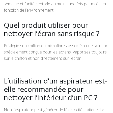
semaine et l’unité centrale au moins une fois par mois, en
fonction de l’environnement.
Quel produit utiliser pour
nettoyer l’écran sans risque ?
Privilégiez un chiffon en microfibres associé à une solution
spécialement conçue pour les écrans. Vaporisez toujours
sur le chiffon et non directement sur l’écran.
L’utilisation d’un aspirateur est-
elle recommandée pour
nettoyer l’intérieur d’un PC ?
Non, l’aspirateur peut générer de l’électricité statique. La