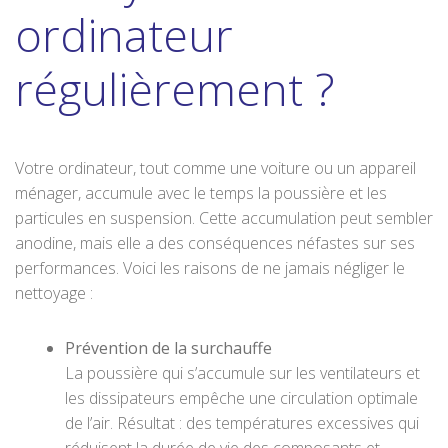
ordinateur
régulièrement ?
Votre ordinateur, tout comme une voiture ou un appareil
ménager, accumule avec le temps la poussière et les
particules en suspension. Cette accumulation peut sembler
anodine, mais elle a des conséquences néfastes sur ses
performances. Voici les raisons de ne jamais négliger le
nettoyage :
Prévention de la surchauffe
La poussière qui s’accumule sur les ventilateurs et
les dissipateurs empêche une circulation optimale
de l’air. Résultat : des températures excessives qui