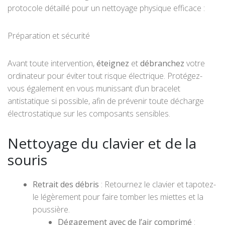
protocole détaillé pour un nettoyage physique efficace :
Préparation et sécurité
Avant toute intervention,
éteignez
et
débranchez
votre
ordinateur pour éviter tout risque électrique. Protégez-
vous également en vous munissant d’un bracelet
antistatique si possible, afin de prévenir toute décharge
électrostatique sur les composants sensibles.
Nettoyage du clavier et de la
souris
Retrait des débris
: Retournez le clavier et tapotez-
le légèrement pour faire tomber les miettes et la
poussière.
Dégagement avec de l’air comprimé
: