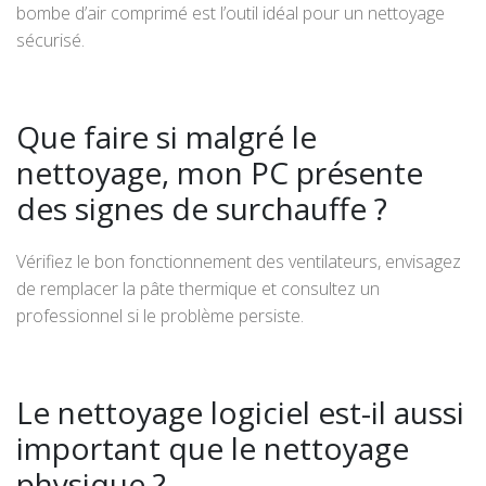
bombe d’air comprimé est l’outil idéal pour un nettoyage
sécurisé.
Que faire si malgré le
nettoyage, mon PC présente
des signes de surchauffe ?
Vérifiez le bon fonctionnement des ventilateurs, envisagez
de remplacer la pâte thermique et consultez un
professionnel si le problème persiste.
Le nettoyage logiciel est-il aussi
important que le nettoyage
physique ?