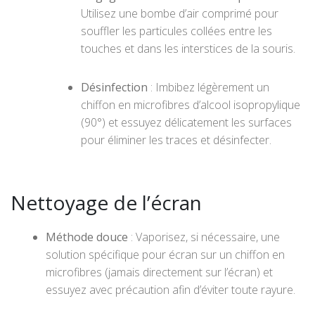
Utilisez une bombe d’air comprimé pour
souffler les particules collées entre les
touches et dans les interstices de la souris.
Désinfection
: Imbibez légèrement un
chiffon en microfibres d’alcool isopropylique
(90°) et essuyez délicatement les surfaces
pour éliminer les traces et désinfecter.
Nettoyage de l’écran
Méthode douce
: Vaporisez, si nécessaire, une
solution spécifique pour écran sur un chiffon en
microfibres (jamais directement sur l’écran) et
essuyez avec précaution afin d’éviter toute rayure.