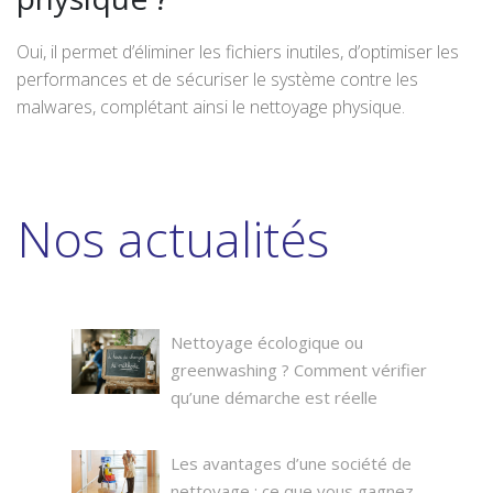
Oui, il permet d’éliminer les fichiers inutiles, d’optimiser les
performances et de sécuriser le système contre les
malwares, complétant ainsi le nettoyage physique.
Nos actualités
Nettoyage écologique ou
greenwashing ? Comment vérifier
qu’une démarche est réelle
Les avantages d’une société de
nettoyage : ce que vous gagnez