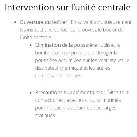
Intervention sur l’unité centrale
Ouverture du boîtier
: En suivant scrupuleusement
les instructions du fabricant, ouvrez le boîtier de
l’unité centrale.
Élimination de la poussière
: Utilisez la
bombe d’air comprimé pour déloger la
poussière accumulée sur les ventilateurs, le
dissipateur thermique et les autres
composants internes.
Précautions supplémentaires
: Évitez tout
contact direct avec les circuits imprimés
pour ne pas provoquer de décharges
statiques.