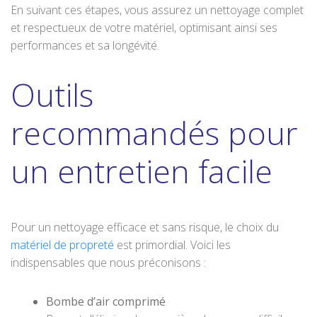
En suivant ces étapes, vous assurez un nettoyage complet
et respectueux de votre matériel, optimisant ainsi ses
performances et sa longévité.
Outils
recommandés pour
un entretien facile
Pour un nettoyage efficace et sans risque, le choix du
matériel de propreté
est primordial. Voici les
indispensables que nous préconisons :
Bombe d’air comprimé