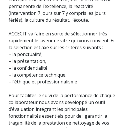
permanente de l’excellence, la réactivité
(intervention 7 jours sur 7 y compris les jours
fériés), la culture du résultat, l’écoute.
ACCECIT va faire en sorte de sélectionner très
rapidement le laveur de vitre qui vous convient. Et
la sélection est axé sur les critères suivants :
– la ponctualité,
– la présentation,
– la confidentialité,
– la compétence technique.
– l’éthique et professionnalisme
Pour faciliter le suivi de la performance de chaque
collaborateur nous avons développé un outil
d’évaluation intégrant les principales
fonctionnalités essentiels pour de : garantir la
traçabilité de la prestation de nettoyage de vos