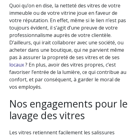
Quoi qu’on en dise, la netteté des vitres de votre
immeuble ou de votre vitrine joue en faveur de
votre réputation. En effet, même si le lien n’est pas
toujours évident, il s’agit d’une preuve de votre
professionnalisme auprès de votre clientèle.
D’ailleurs, qui irait collaborer avec une société, ou
acheter dans une boutique, qui ne parvient même
pas à assurer la propreté de ses vitres et de ses
locaux
? En plus, avoir des vitres propres, c’est
favoriser l’entrée de la lumière, ce qui contribue au
confort, et par conséquent, à garder le moral de
vos employés.
Nos engagements pour le
lavage des vitres
Les vitres retiennent facilement les salissures