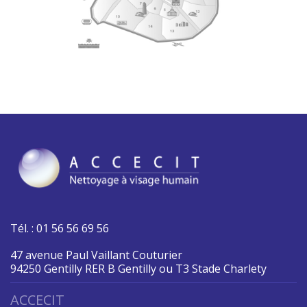
Tél. : 01 56 56 69 56
47 avenue Paul Vaillant Couturier
94250 Gentilly RER B Gentilly ou T3 Stade Charlety
ACCECIT