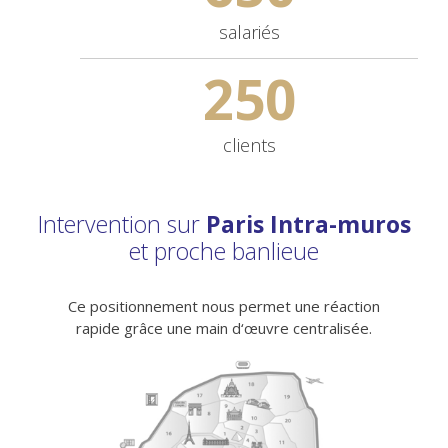
salariés
250
clients
Intervention sur
Paris Intra-muros
et proche banlieue
Ce positionnement nous permet une réaction
rapide grâce une main d‘œuvre centralisée.