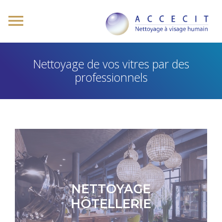
Nettoyage de vos vitres par des
professionnels
NETTOYAGE
HÔTELLERIE