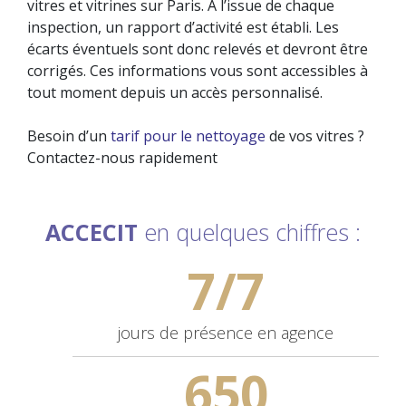
vitres et vitrines sur Paris. À l’issue de chaque
inspection, un rapport d’activité est établi. Les
écarts éventuels sont donc relevés et devront être
corrigés. Ces informations vous sont accessibles à
tout moment depuis un accès personnalisé.
Besoin d’un
tarif pour le nettoyage
de vos vitres ?
Contactez-nous rapidement
ACCECIT
en quelques chiffres :
7/7
jours de
présence en agence
650