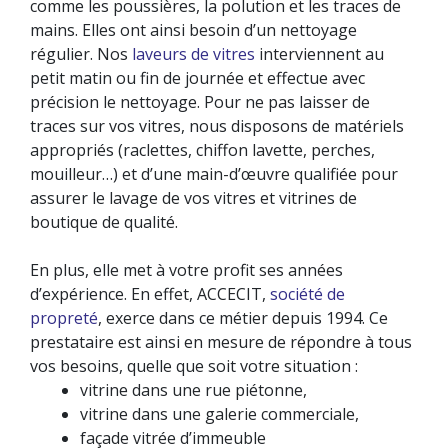
comme les poussières, la polution et les traces de
mains. Elles ont ainsi besoin d’un nettoyage
régulier. Nos
laveurs de vitres
interviennent au
petit matin ou fin de journée et effectue avec
précision le nettoyage. Pour ne pas laisser de
traces sur vos vitres, nous disposons de matériels
appropriés (raclettes, chiffon lavette, perches,
mouilleur…) et d’une main-d’œuvre qualifiée pour
assurer le lavage de vos vitres et vitrines de
boutique de qualité.
En plus, elle met à votre profit ses années
d’expérience. En effet, ACCECIT,
société de
propreté
, exerce dans ce métier depuis 1994. Ce
prestataire est ainsi en mesure de répondre à tous
vos besoins, quelle que soit votre situation :
vitrine dans une rue piétonne,
vitrine dans une galerie commerciale,
façade vitrée d’immeuble