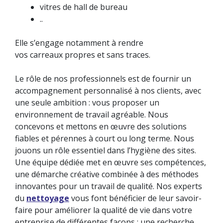
vitres de hall de bureau
..
Elle s’engage notamment à rendre
vos carreaux propres et sans traces.
Le rôle de nos professionnels est de fournir un
accompagnement personnalisé à nos clients, avec
une seule ambition : vous proposer un
environnement de travail agréable. Nous
concevons et mettons en œuvre des solutions
fiables et pérennes à court ou long terme. Nous
jouons un rôle essentiel dans l’hygiène des sites.
Une équipe dédiée met en œuvre ses compétences,
une démarche créative combinée à des méthodes
innovantes pour un travail de qualité. Nos experts
du
nettoyage
vous font bénéficier de leur savoir-
faire pour améliorer la qualité de vie dans votre
entreprise de différentes façons : une recherche