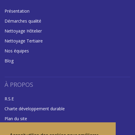
Présentation
Démarches qualité
Nettoyage Hôtelier
Nettoyage Tertiaire
Nos équipes
Blog
À PROPOS
R.S.E
Charte développement durable
Plan du site
Mentions légales