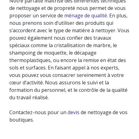
Notre parfaite maîtrise des différentes techniques
de nettoyage et de propreté nous permet de vous
proposer un service de
ménage de qualité
. En plus,
nous prenons soin d’utiliser des produits qui
s’accordent avec le type de matière à nettoyer. Vous
pouvez également nous confier des travaux
spéciaux comme la cristallisation de marbre, le
shampoing de moquette, le décapage
thermoplastiques, ou encore la remise en état des
sols et surfaces. En faisant appel à nos experts,
vous pouvez vous consacrer sereinement à votre
cœur d’activité. Nous assurons le suivi et la
formation du personnel, et le contrôle de la qualité
du travail réalisé.
Contactez-nous pour un
devis
de nettoyage de vos
boutiques.