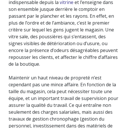
indispensable depuis la
vitrine
et l’enseigne dans
son ensemble jusque derrière le comptoir en
passant par le plancher et les rayons. En effet, en
plus de l’ordre et de l’ambiance, c’est le premier
critère sur lequel les gens jugent le magasin. Une
vitre sale, des poussières qui s’entassent, des
signes visibles de détérioration ou d’usure, ou
encore la présence d’odeurs désagréables peuvent
repousser les clients, et affecter le chiffre d’affaires
de la boutique.
Maintenir un haut niveau de propreté n’est
cependant pas une mince affaire. En fonction de la
taille du magasin, cela peut nécessiter toute une
équipe, et un important travail de supervision pour
assurer la qualité du travail. Ce qui entraîne non
seulement des charges salariales, mais aussi des
travaux de gestion chronophage (gestion du
personnel, investissement dans des matériels de