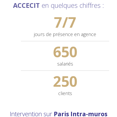
ACCECIT
en quelques chiffres :
7/7
jours de
présence en agence
650
salariés
250
clients
Intervention sur
Paris Intra-muros