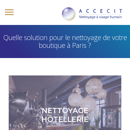
Quelle solution pour le nettoyage de votre
boutique à Paris ?
NETTOYAGE
HÔTELLERIE