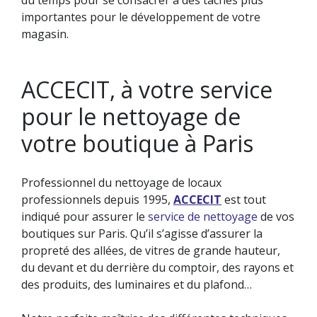
importantes pour le développement de votre
magasin.
ACCECIT, à votre service
pour le nettoyage de
votre boutique à Paris
Professionnel du nettoyage de locaux
professionnels depuis 1995,
ACCECIT
est tout
indiqué pour assurer le
service de nettoyage
de vos
boutiques sur Paris. Qu’il s’agisse d’assurer la
propreté des allées, de vitres de grande hauteur,
du devant et du derrière du comptoir, des rayons et
des produits, des luminaires et du plafond…