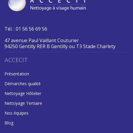
Tél. : 01 56 56 69 56
47 avenue Paul Vaillant Couturier
94250 Gentilly RER B Gentilly ou T3 Stade Charlety
ACCECIT
Présentation
Démarches qualité
Nettoyage Hôtelier
Nettoyage Tertiaire
Nos équipes
Blog