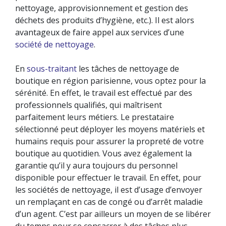
nettoyage, approvisionnement et gestion des
déchets des produits d’hygiène, etc.). Il est alors
avantageux de faire appel aux services d’une
société de nettoyage
.
En
sous-traitant
les tâches de nettoyage de
boutique en région parisienne, vous optez pour la
sérénité. En effet, le travail est effectué par des
professionnels qualifiés, qui maîtrisent
parfaitement leurs métiers. Le prestataire
sélectionné peut déployer les moyens matériels et
humains requis pour assurer la propreté de votre
boutique au quotidien. Vous avez également la
garantie qu’il y aura toujours du personnel
disponible pour effectuer le travail. En effet, pour
les sociétés de nettoyage, il est d’usage d’envoyer
un remplaçant en cas de congé ou d’arrêt maladie
d’un agent. C’est par ailleurs un moyen de se libérer
du temps pour se consacrer à des tâches plus