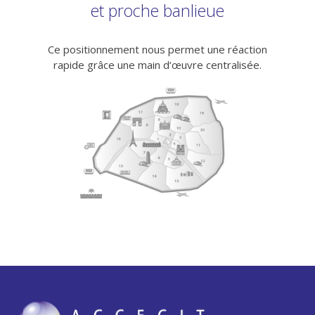
et proche banlieue
Ce positionnement nous permet une réaction
rapide grâce une main d‘œuvre centralisée.